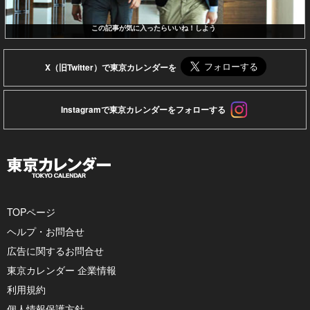
この記事が気に入ったらいいね！しよう
X（旧Twitter）で東京カレンダーを
Instagramで東京カレンダーをフォローする
TOPページ
ヘルプ・お問合せ
広告に関するお問合せ
東京カレンダー 企業情報
利用規約
個人情報保護方針