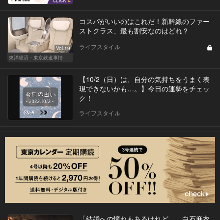
コスパがいいのはこれだ！新幹線のファー
ストクラス、最も割安なのはどれ？
ライフスタイル
Vol.19
東洋経済・東京鉄道事情
【10/2（日）は、自分の気持ちをうまく表
現できないかも…。】今日の運勢をチェッ
ク！
ライフスタイル
「結婚への憧れもあるけれど…」白石麻衣