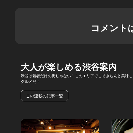
コメント
大人が楽しめる渋谷案内
渋谷は若者だけの街じゃない！このエリアでこそきちんと美味し
グルメだ！
この連載の記事一覧