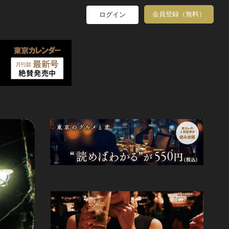
会員登録（無料）
ログイン