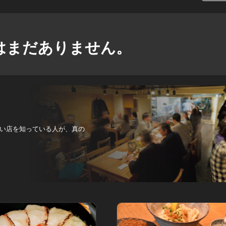
はまだありません。
い店を知っている人が、真の