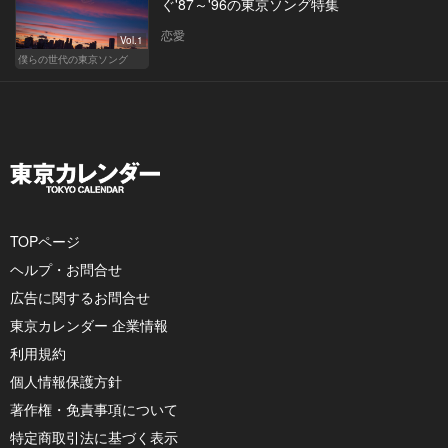
ぐ'87～'96の東京ソング特集
恋愛
Vol.1
僕らの世代の東京ソング
TOPページ
ヘルプ・お問合せ
広告に関するお問合せ
東京カレンダー 企業情報
利用規約
個人情報保護方針
著作権・免責事項について
特定商取引法に基づく表示