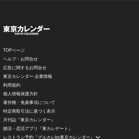
TOPページ
ヘルプ・お問合せ
広告に関するお問合せ
東京カレンダー 企業情報
利用規約
個人情報保護方針
著作権・免責事項について
特定商取引法に基づく表示
月刊誌『東京カレンダー』
婚活・恋活アプリ『東カレデート』
レストラン予約『グルカレby東京カレンダー』