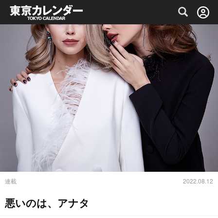
グルメ情報・プレミアムレストラン予約サイト
連載
2022.08.12
悪いのは、アナタ