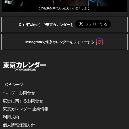
この記事が気に入ったらいいね！しよう
X（旧Twitter）で東京カレンダーを
Instagramで東京カレンダーをフォローする
TOPページ
ヘルプ・お問合せ
広告に関するお問合せ
東京カレンダー 企業情報
利用規約
個人情報保護方針