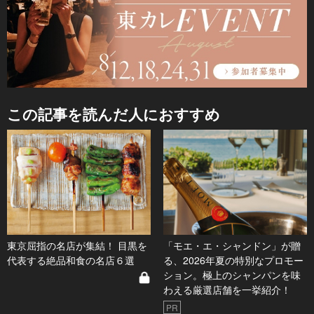
この記事を読んだ人におすすめ
東京屈指の名店が集結！ 目黒を
「モエ・エ・シャンドン」が贈
代表する絶品和食の名店６選
る、2026年夏の特別なプロモー
ション。極上のシャンパンを味
わえる厳選店舗を一挙紹介！
PR