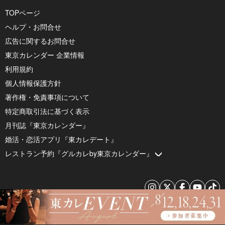
TOPページ
ヘルプ・お問合せ
広告に関するお問合せ
東京カレンダー 企業情報
利用規約
個人情報保護方針
著作権・免責事項について
特定商取引法に基づく表示
月刊誌『東京カレンダー』
婚活・恋活アプリ『東カレデート』
レストラン予約『グルカレby東京カレンダー』
© 2026 by Tokyo Calendar, Inc.