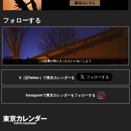
フォローする
この記事が気に入ったらいいね！しよう
X（旧Twitter）で東京カレンダーを
Instagramで東京カレンダーをフォローする