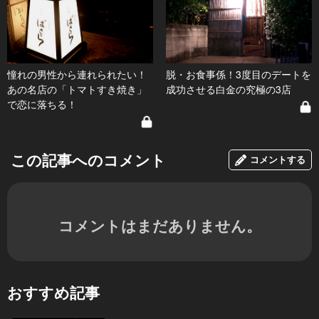
憧れの男性から連れられたい！
脱・お食事係！3度目のデートを
あの名店の「トマトすき焼き」
成功させる白金の究極の3店
で恋に落ちる！
この記事へのコメント
コメントする
コメントはまだありません。
おすすめ記事