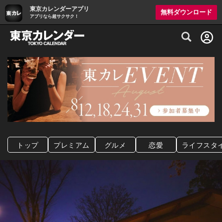
東京カレンダーアプリ
無料ダウンロード
アプリなら超サクサク！
グルメ情報・プレミアムレストラン予約サイト
トップ
プレミアム
グルメ
恋愛
ライフスタ