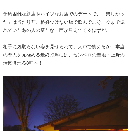
予約困難な新店やハイソなお店でのデートで、「楽しかっ
た」は当たり前。格好つけない店で飲んでこそ、今まで隠
れていたあの人の新たな一面が見えてくるはずだ。
相手に気取らない姿を見せられて、大声で笑えるか。本当
の恋人を見極める最終打席には、センベロの聖地・上野の
活気溢れる3軒へ！