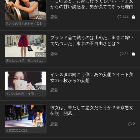
「このあと、お家に行ってもいい…？」女
からの甘い誘惑を、男が慌てて断った理由
恋愛
144
Vol.74
男と女の答えあわせ【Q】
ブランド品で戦うのは止めた。田舎に嫁い
で気づいた、東京の不自由さとは？
恋愛
24
Vol.10
彼女になれて、妻になれない
インスタの向こう側：あの妄想ツイート美
女の一枚からの妄想
Vol.1
恋愛
インスタの向こう側
彼女は、果たして悪女だろうか？東京悪女
伝説、開幕。
恋愛
2
Vol.1
＃東京悪女伝説