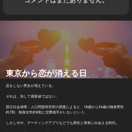
東京から恋が消える日
恋をしない男女が増えている。
それは、決して感覚値ではない。
国立社会保障・人口問題研究所の調査によると、18歳から34歳の独身男性
約7割、独身女性約6割に交際相手がいないという。
しかし今や、デーティングアプリなどでも異性と簡単に出会える時代。