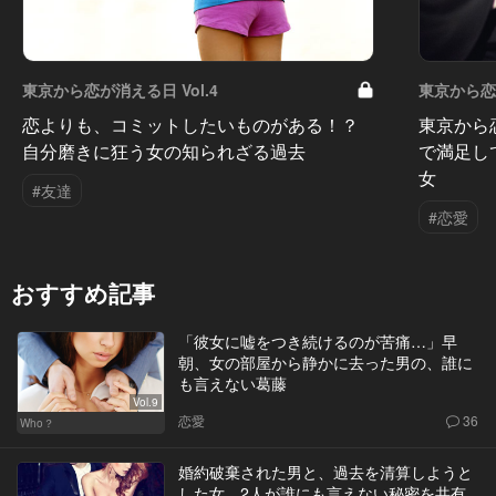
東京から恋が消える日 Vol.4
東京から恋が
恋よりも、コミットしたいものがある！？
東京から
自分磨きに狂う女の知られざる過去
で満足し
女
#友達
#恋愛
おすすめ記事
「彼女に嘘をつき続けるのが苦痛…」早
朝、女の部屋から静かに去った男の、誰に
も言えない葛藤
Vol.9
恋愛
36
Who？
婚約破棄された男と、過去を清算しようと
した女。2人が誰にも言えない秘密を共有