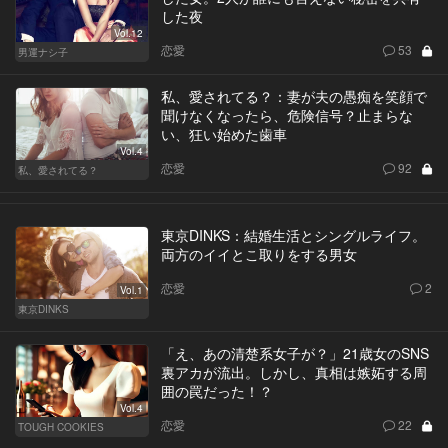
した夜
Vol.12
恋愛
53
男運ナシ子
私、愛されてる？：妻が夫の愚痴を笑顔で
聞けなくなったら、危険信号？止まらな
い、狂い始めた歯車
Vol.4
恋愛
92
私、愛されてる？
東京DINKS：結婚生活とシングルライフ。
両方のイイとこ取りをする男女
恋愛
2
Vol.1
東京DINKS
「え、あの清楚系女子が？」21歳女のSNS
裏アカが流出。しかし、真相は嫉妬する周
囲の罠だった！？
Vol.4
恋愛
22
TOUGH COOKIES