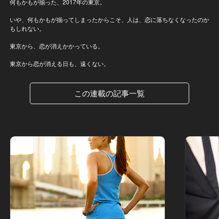
何もかもが揃った、2017年の東京。
いや、何もかもが揃ってしまったからこそ、人は、恋に落ちなくなったのか
もしれない。
東京から、恋が消えかかっている。
東京から恋が消える日も、遠くない。
この連載の記事一覧