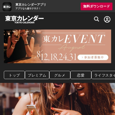
東京カレンダーアプリ
無料ダウンロード
アプリなら超サクサク！
グルメ情報・プレミアムレストラン予約サイト
トップ
プレミアム
グルメ
恋愛
ライフスタ