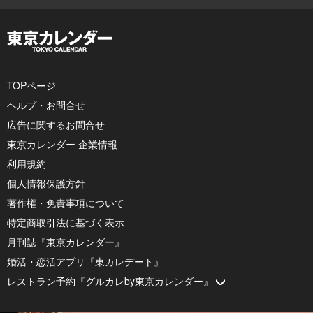
TOPページ
ヘルプ・お問合せ
広告に関するお問合せ
東京カレンダー 企業情報
利用規約
個人情報保護方針
著作権・免責事項について
特定商取引法に基づく表示
月刊誌『東京カレンダー』
婚活・恋活アプリ『東カレデート』
レストラン予約『グルカレby東京カレンダー』