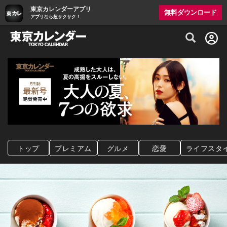
東京カレンダーアプリ
無料ダウンロード
アプリなら超サクサク！
グルメ情報・プレミアムレストラン予約サイト
トップ
プレミアム
グルメ
恋愛
ライフスタ