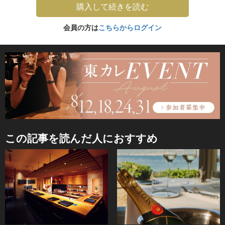
購入して続きを読む
会員の方は
こちらからログイン
この記事を読んだ人におすすめ