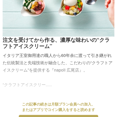
注文を受けてから作る、濃厚な味わいの“クラ
フトアイスクリーム”
イタリア王室御用達の職人から60年余に渡って引き継がれ
た伝統製法と先端技術が融合した、こだわりの“クラフトア
イスクリーム”を提供する『napoli 広尾店』。
“クラフトアイスクリー......
この記事の続きは月額プラン会員への加入、
またはアプリでコイン購入をすると読めます