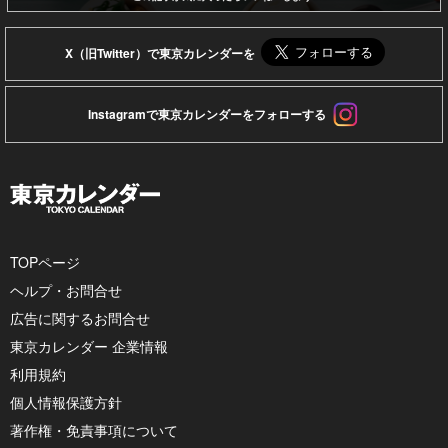
X（旧Twitter）で東京カレンダーを
Instagramで東京カレンダーをフォローする
TOPページ
ヘルプ・お問合せ
広告に関するお問合せ
東京カレンダー 企業情報
利用規約
個人情報保護方針
著作権・免責事項について