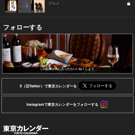
グルメ
フォローする
この記事が気に入ったらいいね！しよう
X（旧Twitter）で東京カレンダーを
Instagramで東京カレンダーをフォローする