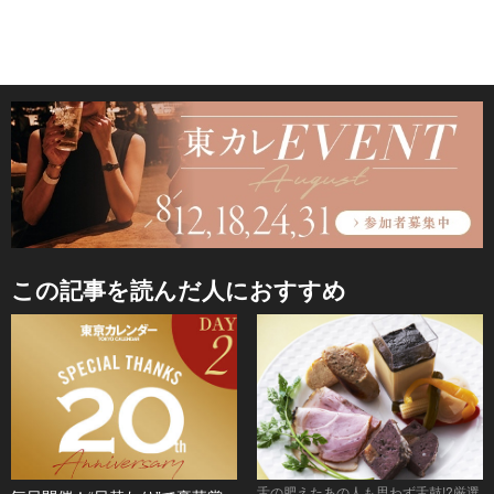
この記事を読んだ人におすすめ
舌の肥えたあの人も思わず舌鼓!?厳選