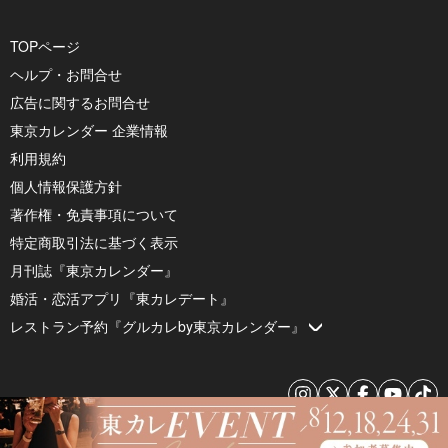
TOPページ
ヘルプ・お問合せ
広告に関するお問合せ
東京カレンダー 企業情報
利用規約
個人情報保護方針
著作権・免責事項について
特定商取引法に基づく表示
月刊誌『東京カレンダー』
婚活・恋活アプリ『東カレデート』
レストラン予約『グルカレby東京カレンダー』
© 2026 by Tokyo Calendar, Inc.