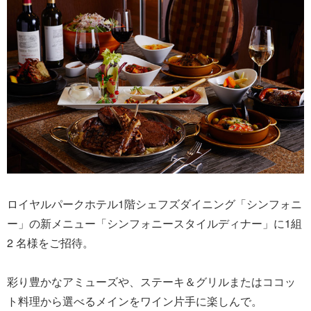
ロイヤルパークホテル1階シェフズダイニング「シンフォニ
ー」の新メニュー「シンフォニースタイルディナー」に1組
2 名様をご招待。
彩り豊かなアミューズや、ステーキ＆グリルまたはココッ
ト料理から選べるメインをワイン片手に楽しんで。