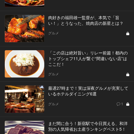
肉好きの福田雄一監督が、本気で「旨
い！」とうなった、焼肉店の新星とは？
グルメ
「この店は絶対旨い」リレー前篇！都内の
トップシェフ11人が繋ぐ“間違いない店”は
ここだ！
グルメ
最遅27時まで！実は深夜グルメが充実して
いるホテルダイニング6選
グルメ
1
まだ間に合う！新宿駅で今日買える、和洋
別の人気帰省お土産ランキングベスト5！