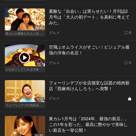
素敵な「出会い」は実らせたい！月刊誌2
月号は「大人の初デート」を真剣に考えて
みた。
Vol.21
グルメ
8
東カレの素敵な大人に必要なこと
空飛ぶオムライスがすごい！ビジュアル最
強の洋食の名店！
グルメ
5
Vol.4
心をほぐしてくれる洋食
フォーリンデブが全店個室な話題の焼肉新
店『西麻布けんしろう』へ突撃！
グルメ
Vol.1
フォーリンデブの肉新店で今宵もオンザライス！
東カレ1月号は「2024年、最強の新店」。
この1年を彩った、最高に艶やかで美味し
い新店を一挙公開！
Vol.92