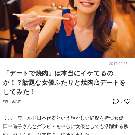
2017.02.25
「デートで焼肉」は本当にイケてるの
か！？話題な女優ふたりと焼肉店デートを
してみた！
#肉
#焼肉
0
ミス・ワールド日本代表という輝かしい経歴を持つ女優・
田中道子さんとグラビアを中心に女優としても活躍する柳
ゆり菜さんを、焼肉屋さんに連れ出したら。