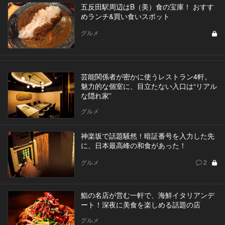
五反田駅周辺はB（美）食の宝庫！ おすす
めランチ&買い食いスポット
グルメ
芸能関係者が密かに使うレストラン4軒。
魅力的な個室に、目立たない入口は“リアル
な隠れ家”
グルメ
神楽坂で話題騒然！暗証番号を入力した先
に、日本最高峰の和食があった！
グルメ
2
鮨の名店が営む一軒で、海鮮イタリアンデ
ート！深夜に美食を楽しめる話題の店
グルメ