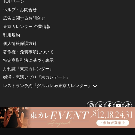
TOPページ
ヘルプ・お問合せ
広告に関するお問合せ
東京カレンダー 企業情報
利用規約
個人情報保護方針
著作権・免責事項について
特定商取引法に基づく表示
月刊誌『東京カレンダー』
婚活・恋活アプリ『東カレデート』
レストラン予約『グルカレby東京カレンダー』
© 2026 by Tokyo Calendar, Inc.