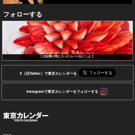
フォローする
この記事が気に入ったらいいね！しよう
X（旧Twitter）で東京カレンダーを
Instagramで東京カレンダーをフォローする