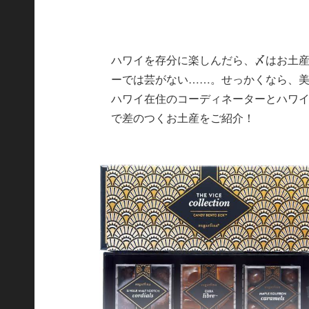
ハワイを存分に楽しんだら、〆はお土産
ーでは芸がない……。せっかくなら、
ハワイ在住のコーディネーターとハワイ
で差のつくお土産をご紹介！