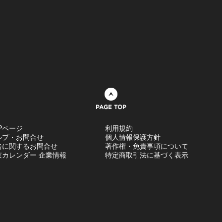
ページトップへ
Pページ
利用規約
ルプ・お問合せ
個人情報保護方針
告に関するお問合せ
著作権・免責事項について
京カレンダー 企業情報
特定商取引法に基づく表示