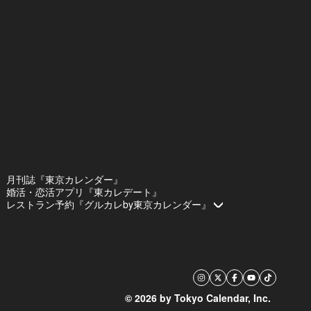
月刊誌『東京カレンダー』
婚活・恋活アプリ『東カレデート』
レストラン予約『グルカレby東京カレンダー』
© 2026 by Tokyo Calendar, Inc.