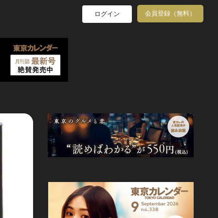
会員登録（無料）
ログイン