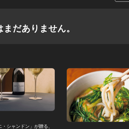
はまだありません。
エ・シャンドン」が贈る、