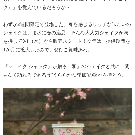
ク）」を覚えているだろうか？
わずか2週間限定で登場した、春を感じるリッチな味わいの
シェイクは、まさに春の逸品！そんな大人気シェイクが満
を持して3/1（水）から販売スタート！今年は、提供期間を
1か月に拡大したので、ぜひご賞味あれ。
『シェイク シャック』が贈る「和」のシェイクと共に、間
もなく訪れるであろう”うららかな季節”の訪れを待とう。