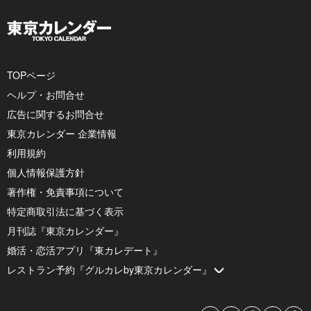
TOPページ
ヘルプ・お問合せ
広告に関するお問合せ
東京カレンダー 企業情報
利用規約
個人情報保護方針
著作権・免責事項について
特定商取引法に基づく表示
月刊誌『東京カレンダー』
婚活・恋活アプリ『東カレデート』
レストラン予約『グルカレby東京カレンダー』