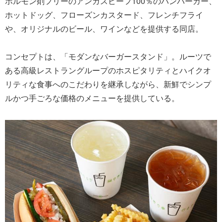
ホルモン剤フリーのアンガスビーフ100％のハンバーガー、
ホットドッグ、フローズンカスタード、フレンチフライ
や、オリジナルのビール、ワインなどを提供する同店。
コンセプトは、「モダンなバーガースタンド」。ルーツで
ある高級レストラングループのホスピタリティとハイクオ
リティな食事へのこだわりを継承しながら、新鮮でシンプ
ルかつ手ごろな価格のメニューを提供している。