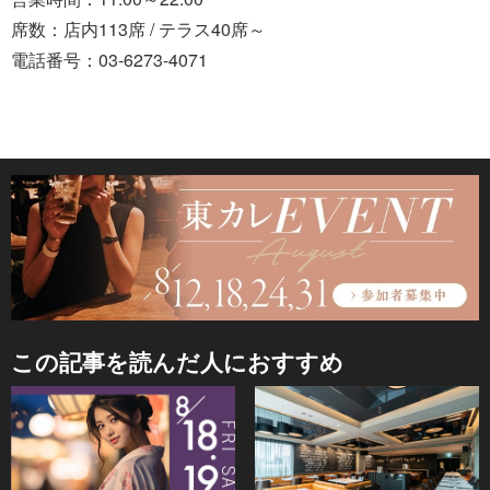
席数：店内113席 / テラス40席～
電話番号：03-6273-4071
この記事を読んだ人におすすめ