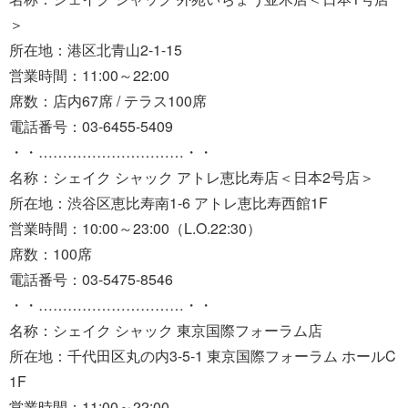
＞
所在地：港区北青山2-1-15
営業時間：11:00～22:00
席数：店内67席 / テラス100席
電話番号：03-6455-5409
・・…………………………・・
名称：シェイク シャック アトレ恵比寿店＜日本2号店＞
所在地：渋谷区恵比寿南1-6 アトレ恵比寿西館1F
営業時間：10:00～23:00（L.O.22:30）
席数：100席
電話番号：03-5475-8546
・・…………………………・・
名称：シェイク シャック 東京国際フォーラム店
所在地：千代田区丸の内3-5-1 東京国際フォーラム ホールC
1F
営業時間：11:00～22:00