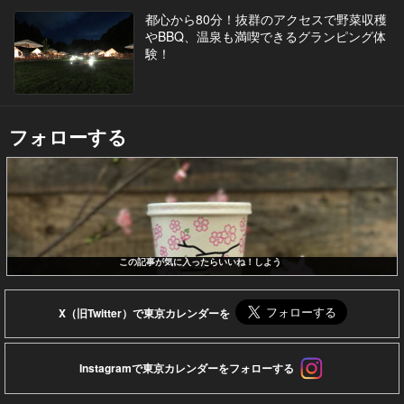
都心から80分！抜群のアクセスで野菜収穫
やBBQ、温泉も満喫できるグランピング体
験！
フォローする
この記事が気に入ったらいいね！しよう
X（旧Twitter）で東京カレンダーを
Instagramで東京カレンダーをフォローする