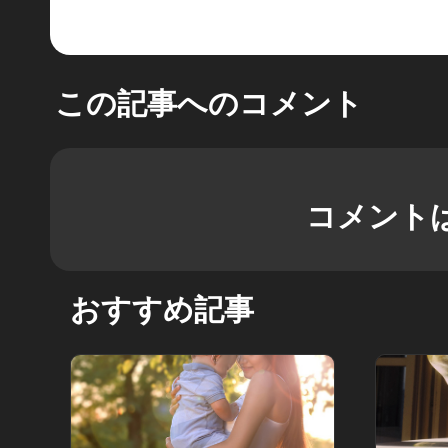
この記事へのコメント
コメント
おすすめ記事