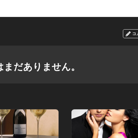
コ
はまだありません。