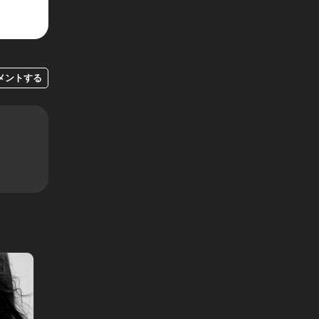
メントする