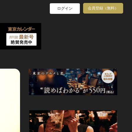
会員登録（無料）
ログイン