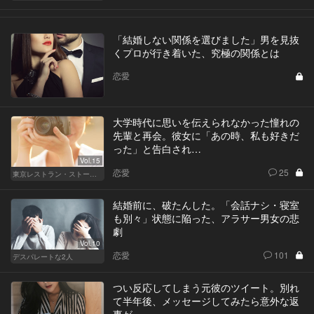
「結婚しない関係を選びました」男を見抜
くプロが行き着いた、究極の関係とは
恋愛
大学時代に思いを伝えられなかった憧れの
先輩と再会。彼女に「あの時、私も好きだ
った」と告白され…
Vol.15
恋愛
25
東京レストラン・ストーリー
結婚前に、破たんした。「会話ナシ・寝室
も別々」状態に陥った、アラサー男女の悲
劇
Vol.10
恋愛
101
デスパレートな2人
つい反応してしまう元彼のツイート。別れ
て半年後、メッセージしてみたら意外な返