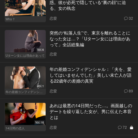
惑。彼が必死で隠している“裏の顔”に迫
る、女の執念
Vol.6
恋愛
32
Who？
突然の“転落人生”で、東京を離れることに
なった女は…？「Uターン女には理由があ
って」全話総集編
Vol.6
恋愛
Uターン女には理由があって
年の差婚コンフィデンシャル：「夫を、愛
してはいませんでした」美しい未亡人が語
る22歳年の差婚の真実
Vol.1
恋愛
89
年の差婚コンフィデンシャル
あれは最悪の14日間だった…。画面越しの
デートを繰り返した女が、男に伝えた本音
とは
Vol.16
恋愛
72
14日間の恋人