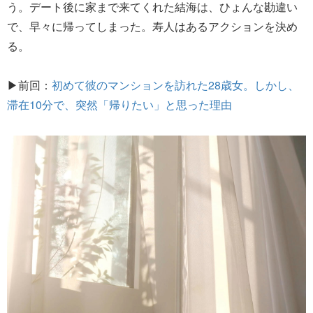
う。デート後に家まで来てくれた結海は、ひょんな勘違い
で、早々に帰ってしまった。寿人はあるアクションを決め
る。
▶前回：
初めて彼のマンションを訪れた28歳女。しかし、
滞在10分で、突然「帰りたい」と思った理由