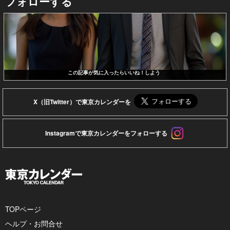
フォローする
この記事が気に入ったらいいね！しよう
X（旧Twitter）で東京カレンダーを
Instagramで東京カレンダーをフォローする
TOPページ
ヘルプ・お問合せ