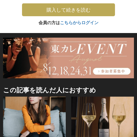
購入して続きを読む
会員の方は
こちらからログイン
この記事を読んだ人におすすめ