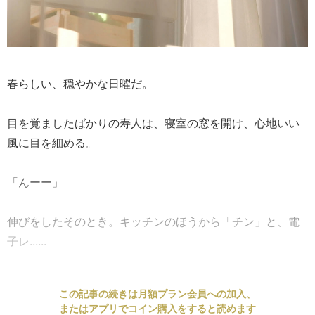
春らしい、穏やかな日曜だ。
目を覚ましたばかりの寿人は、寝室の窓を開け、心地いい
風に目を細める。
「んーー」
伸びをしたそのとき。キッチンのほうから「チン」と、電
子レ......
この記事の続きは月額プラン会員への加入、
またはアプリでコイン購入をすると読めます