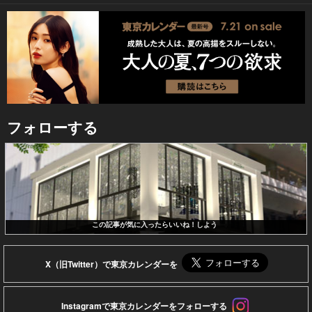
フォローする
この記事が気に入ったらいいね！しよう
X（旧Twitter）で東京カレンダーを
Instagramで東京カレンダーをフォローする