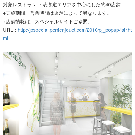
対象レストラン ：表参道エリアを中心にした約40店舗。
※実施期間、営業時間は店舗によって異なります。
※店舗情報は、スペシャルサイトご参照。
URL：
http://jpspecial.perrier-jouet.com/2016/pj_popup/fair.ht
ml