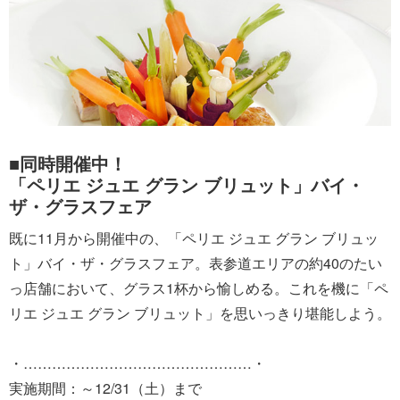
■同時開催中！
「ペリエ ジュエ グラン ブリュット」バイ・
ザ・グラスフェア
既に11月から開催中の、「ペリエ ジュエ グラン ブリュッ
ト」バイ・ザ・グラスフェア。表参道エリアの約40のたい
っ店舗において、グラス1杯から愉しめる。これを機に「ペ
リエ ジュエ グラン ブリュット」を思いっきり堪能しよう。
・…………………………………………・
実施期間：～12/31（土）まで