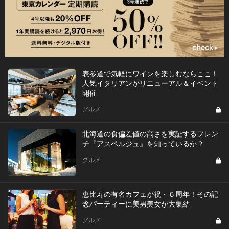
表参道で気軽にワインを楽しむならここ！
人気イタリアンがリニューアル＆イベント
開催
グルメ
北海道の食偏差値の高さを実証するフレン
チ『アスペルジュ』を知っているか？
グルメ
恵比寿の有名カフェが祝・６周年！その記
念パーティーに美男美女が大集結
グルメ