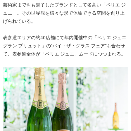
芸術家までをも魅了したブランドとして名高い「ペリエ ジ
ュエ」。その世界観を様々な形で体験できる空間を創り上
げられている。
表参道エリアの約40店舗にて年内開催中の「ペリエ ジュエ
グラン ブリュット」の”バイ・ザ・グラス フェア”も合わせ
て、表参道全体が「ペリエ ジュエ」ムードにつつまれる。