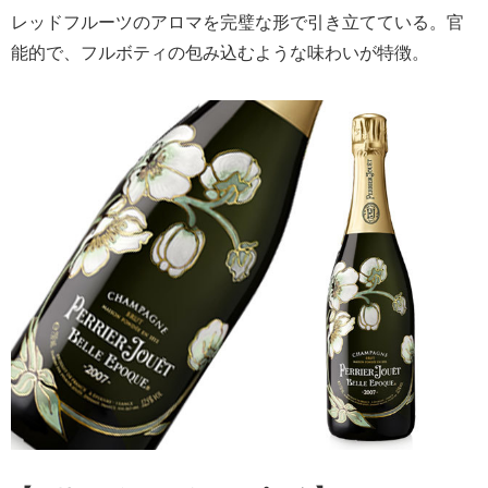
レッドフルーツのアロマを完璧な形で引き立てている。官
能的で、フルボティの包み込むような味わいが特徴。