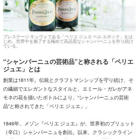
プレステージ キュヴェである「ペリエ ジュエ ベル エポック」をは
じめ、世界中を魅了する極めて高品質なシャンパーニュを作り続け
ている。
“シャンパーニュの芸術品”と称される「ペリエ
ジュエ」とは
創業は1811年。伝統とクラフトマンシップを守り続け、そ
の繊細でエレガントなスタイルと、エミール・ガレがアネ
モネの花を描いたボトルにより、“シャンパーニュの芸術
品”と称されてきた「ペリエ ジュエ」。
1846年、メゾン『ペリエ ジュエ』が、世界初のブリュット
（辛口）シャンパーニュを創出。以来、クラシックライン