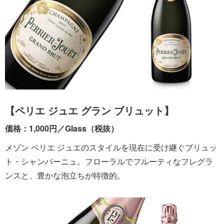
【ペリエ ジュエ グラン ブリュット】
価格：1,000円／Glass（税抜）
メゾン ペリエ ジュエのスタイルを現在に受け継ぐブリュッ
ト・シャンパーニュ。フローラルでフルーティなフレグラ
ンスと、豊かな泡立ちが特徴的。