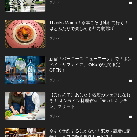
グルメ
Thanks Mama！今年こそは連れて行く！
母とふたりで楽しめる都内厳選5店
グルメ
新宿『バーニーズ ニューヨーク』で「ボン
ベイ・サファイア」のBarが期間限定
OPEN！
グルメ
【受付終了】あなたも名店のシェフになれ
る！ オンライン料理教室「東カレキッチ
ン」スタート！
グルメ
今すぐ予約するしかない！東カレ読者に豪
華トリュフご飯を無料サービス！