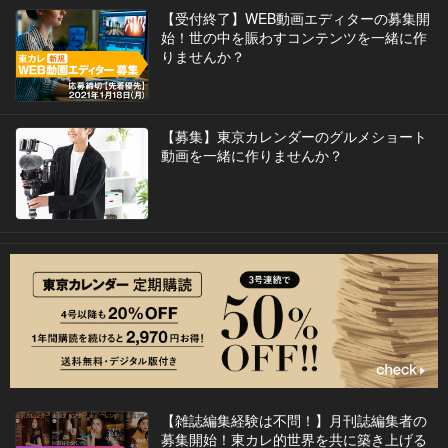
【受付終了】WEB動画エディターの募集開
始！世の中を賑わすコンテンツを一緒に作
りませんか？
【募集】東京カレンダーのグルメショート
動画を一緒に作りませんか？
【雑誌編集経験は不問！】月刊誌編集者の
募集開始！東カレ的世界を共に築き上げる