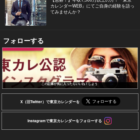
カレンダーWEB』にてご自身の経験を語っ
てみませんか？
フォローする
この記事が気に入ったらいいね！しよう
X（旧Twitter）で東京カレンダーを
Instagramで東京カレンダーをフォローする