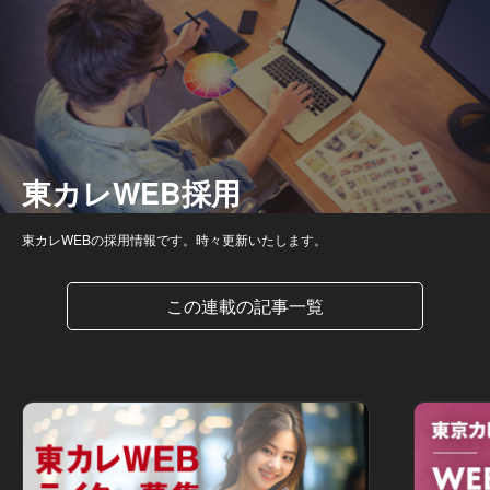
東カレWEB採用
東カレWEBの採用情報です。時々更新いたします。
この連載の記事一覧