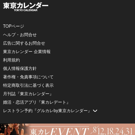
TOPページ
ヘルプ・お問合せ
広告に関するお問合せ
東京カレンダー 企業情報
利用規約
個人情報保護方針
著作権・免責事項について
特定商取引法に基づく表示
月刊誌『東京カレンダー』
婚活・恋活アプリ『東カレデート』
レストラン予約『グルカレby東京カレンダー』