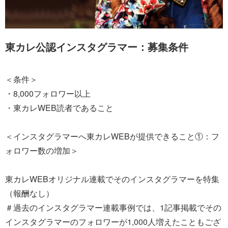
東カレ公認インスタグラマー：募集条件
＜条件＞
・8,000フォロワー以上
・東カレWEB読者であること
＜インスタグラマーへ東カレWEBが提供できること①：フ
ォロワー数の増加＞
東カレWEBオリジナル連載でそのインスタグラマーを特集
（報酬なし）
＃過去のインスタグラマー連載事例では、1記事掲載でその
インスタグラマーのフォロワーが1,000人増えたこともござ