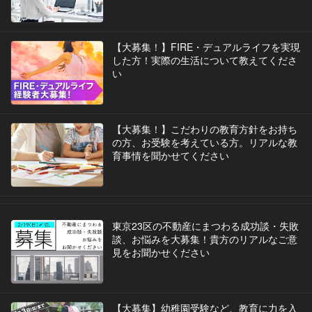
【大募集！】FIRE・デュアルライフを実現
した方！実際の生活について教えてくださ
い
【大募集！】こだわりの教育方針をお持ち
の方、お受験を考えている方。リアルな教
育事情を聞かせてください
東京23区の不動産にまつわる成功談・失敗
談、お悩みを大募集！貴方のリアルなご意
見をお聞かせください
【大募集】幼稚園受験など、教育に力を入