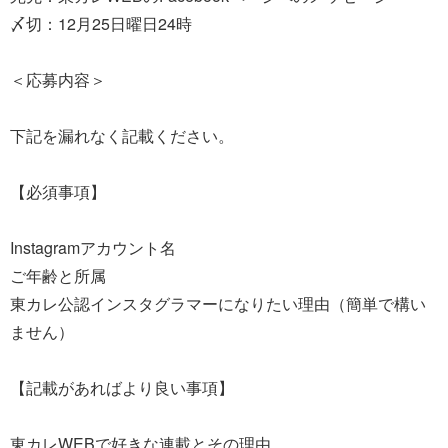
〆切：12月25日曜日24時
＜応募内容＞
下記を漏れなく記載ください。
【必須事項】
Instagramアカウント名
ご年齢と所属
東カレ公認インスタグラマーになりたい理由（簡単で構い
ません）
【記載があればより良い事項】
東カレWEBで好きな連載とその理由