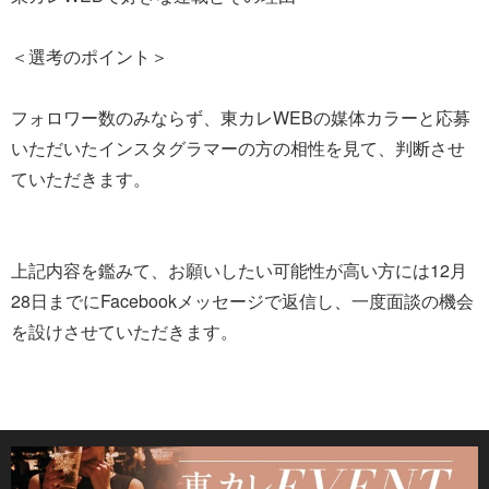
＜選考のポイント＞
フォロワー数のみならず、東カレWEBの媒体カラーと応募
いただいたインスタグラマーの方の相性を見て、判断させ
ていただきます。
上記内容を鑑みて、お願いしたい可能性が高い方には12月
28日までにFacebookメッセージで返信し、一度面談の機会
を設けさせていただきます。