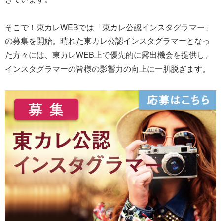
そこで！東カレWEBでは「東カレ公認インスタグラマー」
の募集を開始。晴れた東カレ公認インスタグラマーとなっ
た方々には、東カレWEB上で優先的に露出機会を提供し、
インスタグラマーの皆様の影響力の向上に一肌脱ぎます。