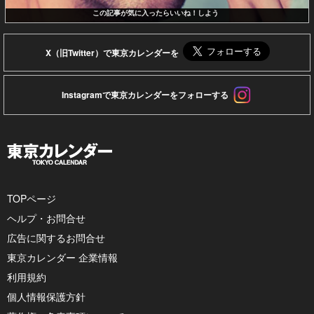
この記事が気に入ったらいいね！しよう
X（旧Twitter）で東京カレンダーを
Instagramで東京カレンダーをフォローする
TOPページ
ヘルプ・お問合せ
広告に関するお問合せ
東京カレンダー 企業情報
利用規約
個人情報保護方針