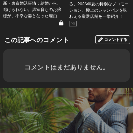
新・東京婚活事情：結婚から、
る、2026年夏の特別なプロモー
逃げられない。温室育ちのお嬢
ション。極上のシャンパンを味
様が、不幸な妻となった理由
わえる厳選店舗を一挙紹介！
PR
この記事へのコメント
コメントする
コメントはまだありません。