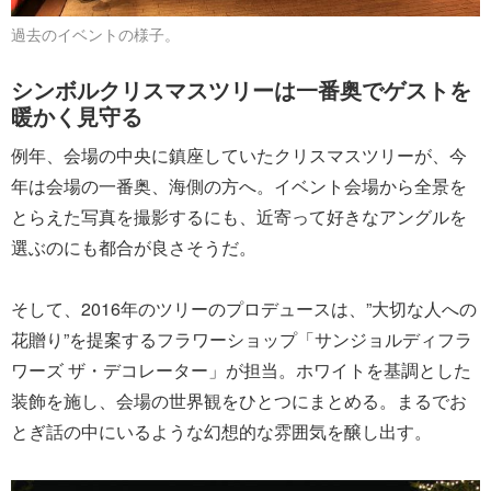
過去のイベントの様子。
シンボルクリスマスツリーは一番奥でゲストを
暖かく見守る
例年、会場の中央に鎮座していたクリスマスツリーが、今
年は会場の一番奥、海側の方へ。イベント会場から全景を
とらえた写真を撮影するにも、近寄って好きなアングルを
選ぶのにも都合が良さそうだ。
そして、2016年のツリーのプロデュースは、”大切な人への
花贈り”を提案するフラワーショップ「サンジョルディフラ
ワーズ ザ・デコレーター」が担当。ホワイトを基調とした
装飾を施し、会場の世界観をひとつにまとめる。まるでお
とぎ話の中にいるような幻想的な雰囲気を醸し出す。