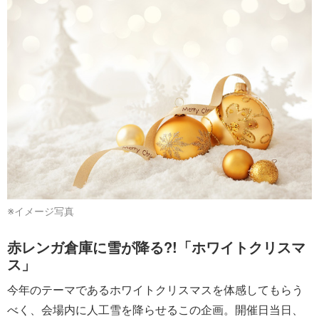
※イメージ写真
赤レンガ倉庫に雪が降る?!「ホワイトクリスマ
ス」
今年のテーマであるホワイトクリスマスを体感してもらう
べく、会場内に人工雪を降らせるこの企画。開催日当日、