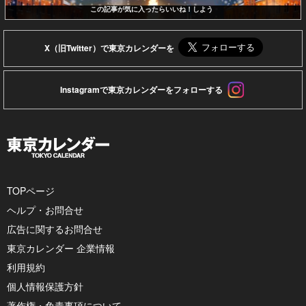
この記事が気に入ったらいいね！しよう
X（旧Twitter）で東京カレンダーを
Instagramで東京カレンダーをフォローする
TOPページ
ヘルプ・お問合せ
広告に関するお問合せ
東京カレンダー 企業情報
利用規約
個人情報保護方針
著作権・免責事項について