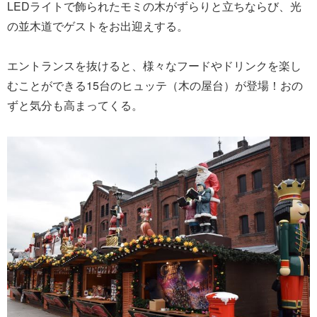
LEDライトで飾られたモミの木がずらりと立ちならび、光
の並木道でゲストをお出迎えする。
エントランスを抜けると、様々なフードやドリンクを楽し
むことができる15台のヒュッテ（木の屋台）が登場！おの
ずと気分も高まってくる。