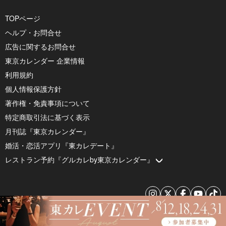
TOPページ
ヘルプ・お問合せ
広告に関するお問合せ
東京カレンダー 企業情報
利用規約
個人情報保護方針
著作権・免責事項について
特定商取引法に基づく表示
月刊誌『東京カレンダー』
婚活・恋活アプリ『東カレデート』
レストラン予約『グルカレby東京カレンダー』
© 2026 by Tokyo Calendar, Inc.