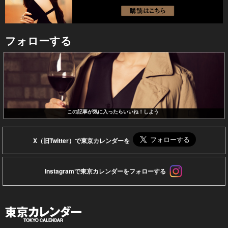
フォローする
この記事が気に入ったらいいね！しよう
X（旧Twitter）で東京カレンダーを
Instagramで東京カレンダーをフォローする