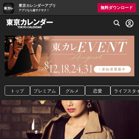
東京カレンダーアプリ
無料ダウンロード
アプリなら超サクサク！
グルメ情報・プレミアムレストラン予約サイト
トップ
プレミアム
グルメ
恋愛
ライフスタ