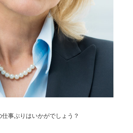
の仕事ぶりはいかがでしょう？