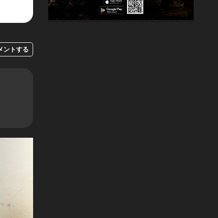
メントする