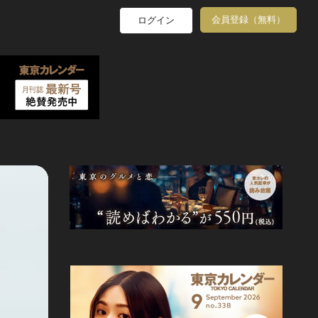
会員登録（無料）
ログイン