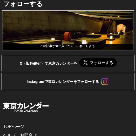
フォローする
この記事が気に入ったらいいね！しよう
X（旧Twitter）で東京カレンダーを
Instagramで東京カレンダーをフォローする
TOPページ
ヘルプ・お問合せ