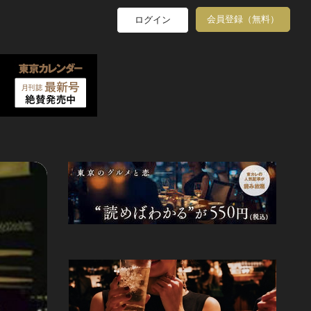
会員登録（無料）
ログイン