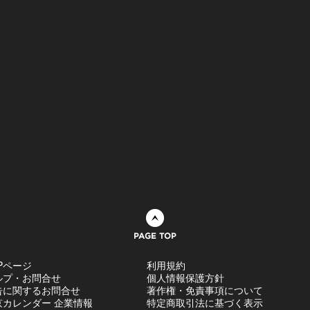
ページトップへ
Pページ
利用規約
ルプ・お問合せ
個人情報保護方針
告に関するお問合せ
著作権・免責事項について
京カレンダー 企業情報
特定商取引法に基づく表示