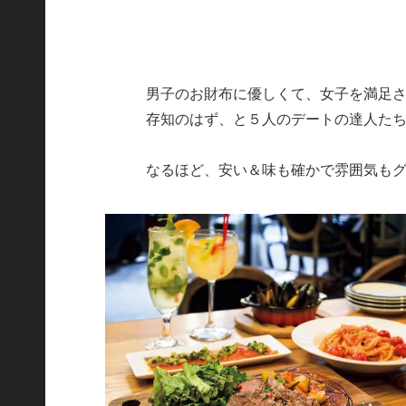
男子のお財布に優しくて、女子を満足
存知のはず、と５人のデートの達人た
なるほど、安い＆味も確かで雰囲気もグ