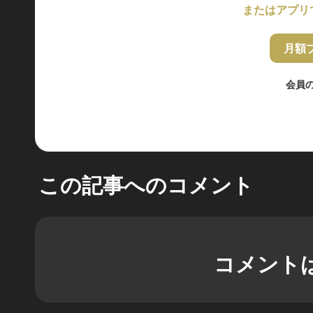
またはアプリ
月額
会員
この記事へのコメント
コメント