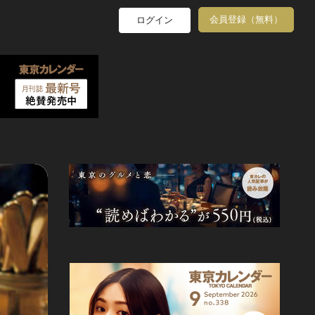
会員登録（無料）
ログイン