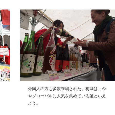
外国人の方も多数来場された。梅酒は、今
やグローバルに人気を集めている証といえ
よう。