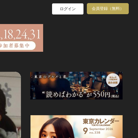
会員登録（無料）
ログイン