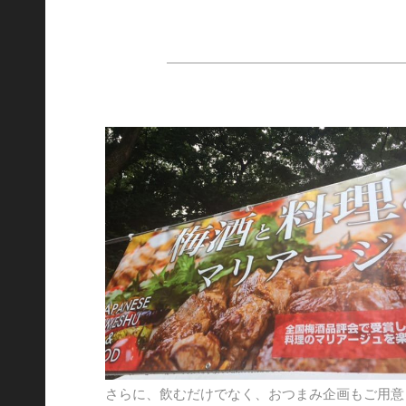
さらに、飲むだけでなく、おつまみ企画もご用意