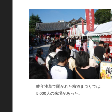
昨年浅草で開かれた梅酒まつりでは、
5,000人の来場があった。