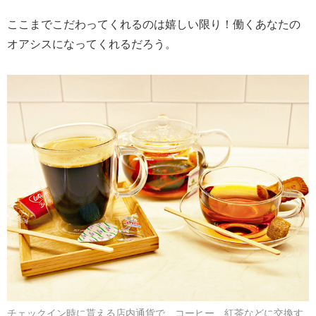
ここまでこだわってくれるのは嬉しい限り！働くあなたの
オアシスになってくれるだろう。
チェックイン時に貰える店内通貨で、コーヒー、紅茶などに交換す