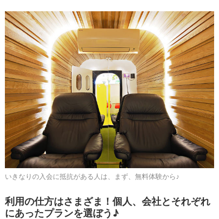
いきなりの入会に抵抗がある人は、まず、無料体験から♪
利用の仕方はさまざま！個人、会社とそれぞれ
にあったプランを選ぼう♪