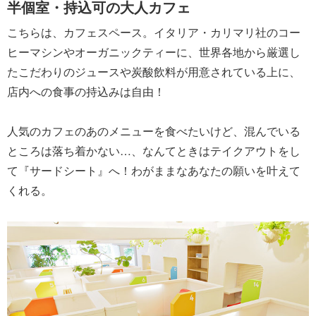
半個室・持込可の大人カフェ
こちらは、カフェスペース。イタリア・カリマリ社のコー
ヒーマシンやオーガニックティーに、世界各地から厳選し
たこだわりのジュースや炭酸飲料が用意されている上に、
店内への食事の持込みは自由！
人気のカフェのあのメニューを食べたいけど、混んでいる
ところは落ち着かない…、なんてときはテイクアウトをし
て『サードシート』へ！わがままなあなたの願いを叶えて
くれる。