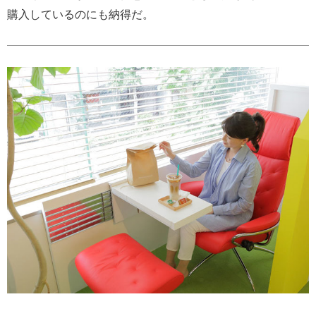
購入しているのにも納得だ。