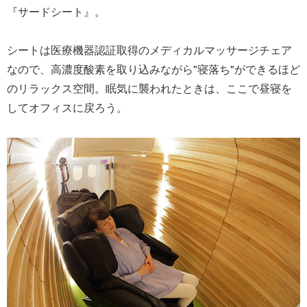
『サードシート』。
シートは医療機器認証取得のメディカルマッサージチェア
なので、高濃度酸素を取り込みながら"寝落ち"ができるほど
のリラックス空間。眠気に襲われたときは、ここで昼寝を
してオフィスに戻ろう。