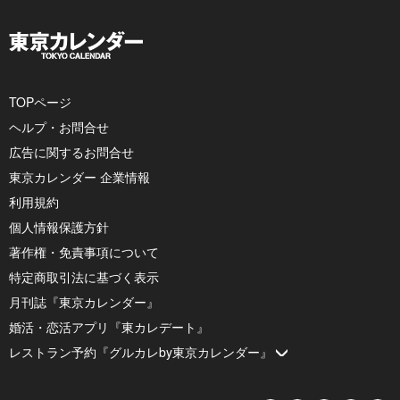
TOPページ
ヘルプ・お問合せ
広告に関するお問合せ
東京カレンダー 企業情報
利用規約
個人情報保護方針
著作権・免責事項について
特定商取引法に基づく表示
月刊誌『東京カレンダー』
婚活・恋活アプリ『東カレデート』
レストラン予約『グルカレby東京カレンダー』