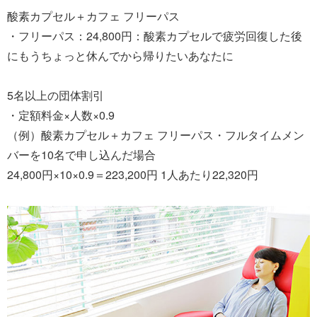
酸素カプセル＋カフェ フリーパス
・フリーパス：24,800円：酸素カプセルで疲労回復した後
にもうちょっと休んでから帰りたいあなたに
5名以上の団体割引
・定額料金×人数×0.9
（例）酸素カプセル＋カフェ フリーパス・フルタイムメン
バーを10名で申し込んだ場合
24,800円×10×0.9＝223,200円 1人あたり22,320円