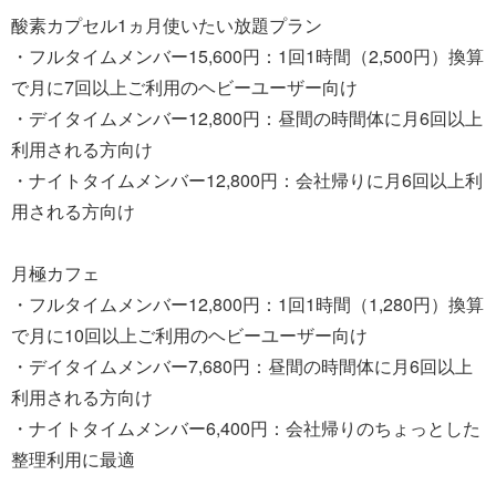
酸素カプセル1ヵ月使いたい放題プラン
・フルタイムメンバー15,600円：1回1時間（2,500円）換算
で月に7回以上ご利用のヘビーユーザー向け
・デイタイムメンバー12,800円：昼間の時間体に月6回以上
利用される方向け
・ナイトタイムメンバー12,800円：会社帰りに月6回以上利
用される方向け
月極カフェ
・フルタイムメンバー12,800円：1回1時間（1,280円）換算
で月に10回以上ご利用のヘビーユーザー向け
・デイタイムメンバー7,680円：昼間の時間体に月6回以上
利用される方向け
・ナイトタイムメンバー6,400円：会社帰りのちょっとした
整理利用に最適