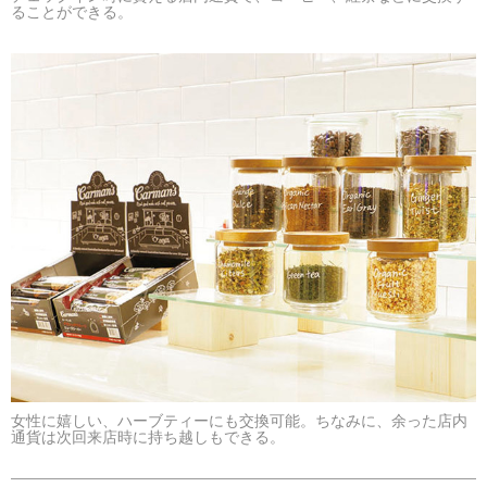
ることができる。
女性に嬉しい、ハーブティーにも交換可能。ちなみに、余った店内
通貨は次回来店時に持ち越しもできる。