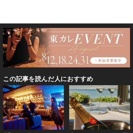
この記事を読んだ人におすすめ