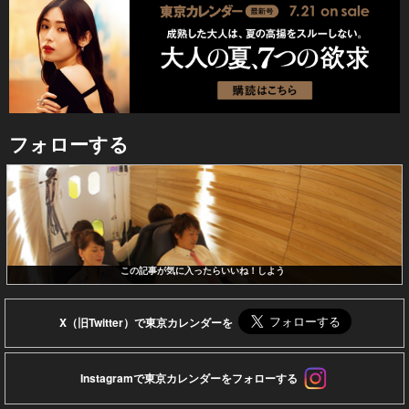
フォローする
この記事が気に入ったらいいね！しよう
X（旧Twitter）で東京カレンダーを
Instagramで東京カレンダーをフォローする