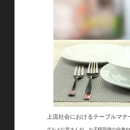
上流社会におけるテーブルマナ
グルメな皆さんが、お子様同伴の会食