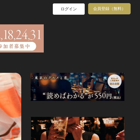
会員登録（無料）
ログイン