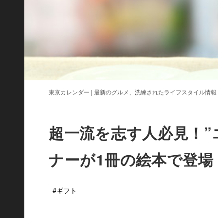
東京カレンダー | 最新のグルメ、洗練されたライフスタイル情報
超一流を志す人必見！”
ナーが1冊の絵本で登場
#ギフト