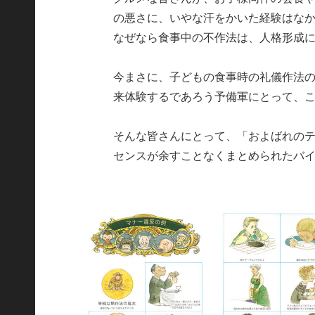
の悪さに、いやな汗をかいた経験はな
なぜなら食事中の不作法は、人格形成に
今まさに、子どもの食事時の礼儀作法
来体験するであろう予備軍にとって、
そんな皆さんにとって、「およばれの
センスが余すことなくまとめられたバ