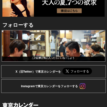
フォローする
この記事が気に入ったらいいね！しよう
X（旧Twitter）で東京カレンダーを
Instagramで東京カレンダーをフォローする