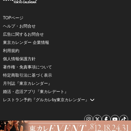
TOPページ
ヘルプ・お問合せ
広告に関するお問合せ
東京カレンダー 企業情報
利用規約
個人情報保護方針
著作権・免責事項について
特定商取引法に基づく表示
月刊誌『東京カレンダー』
婚活・恋活アプリ『東カレデート』
レストラン予約『グルカレby東京カレンダー』
© 2026 by Tokyo Calendar, Inc.