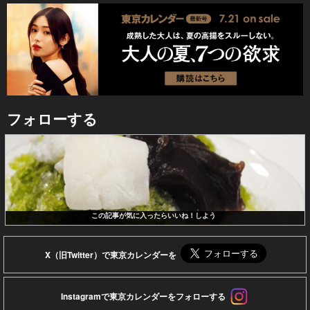
フォローする
この記事が気に入ったらいいね！しよう
X（旧Twitter）で東京カレンダーを
Instagramで東京カレンダーをフォローする