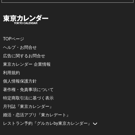
TOPページ
ヘルプ・お問合せ
広告に関するお問合せ
東京カレンダー 企業情報
利用規約
個人情報保護方針
著作権・免責事項について
特定商取引法に基づく表示
月刊誌『東京カレンダー』
婚活・恋活アプリ『東カレデート』
レストラン予約『グルカレby東京カレンダー』