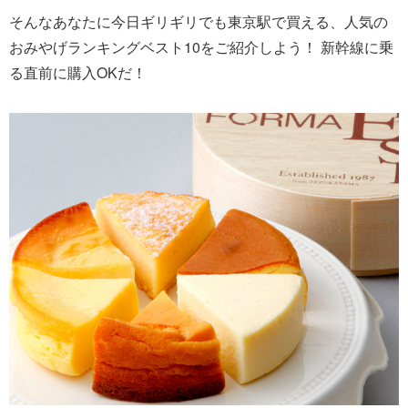
そんなあなたに今日ギリギリでも東京駅で買える、人気の
おみやげランキングベスト10をご紹介しよう！ 新幹線に乗
る直前に購入OKだ！