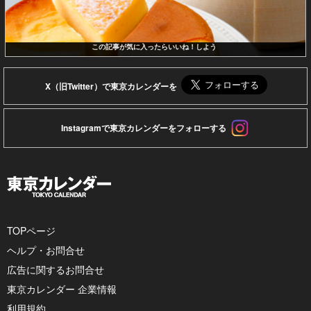
この記事が気に入ったらいいね！しよう
X（旧Twitter）で東京カレンダーを
Instagramで東京カレンダーをフォローする
TOPページ
ヘルプ・お問合せ
広告に関するお問合せ
東京カレンダー 企業情報
利用規約