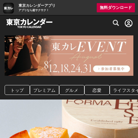
東京カレンダーアプリ
無料ダウンロード
アプリなら超サクサク！
グルメ情報・プレミアムレストラン予約サイト
トップ
プレミアム
グルメ
恋愛
ライフスタ