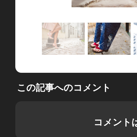
この記事へのコメント
コメント