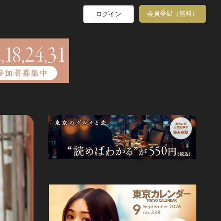
会員登録（無料）
ログイン