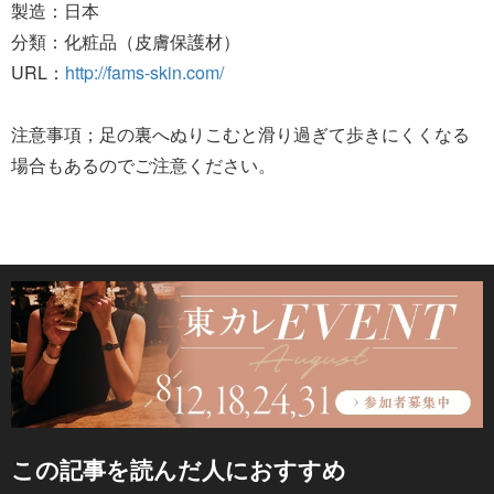
製造：日本
分類：化粧品（皮膚保護材）
URL：
http://fams-skin.com/
注意事項；足の裏へぬりこむと滑り過ぎて歩きにくくなる
場合もあるのでご注意ください。
この記事を読んだ人におすすめ