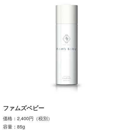
ファムズベビー
価格：2,400円（税別）
容量：85g