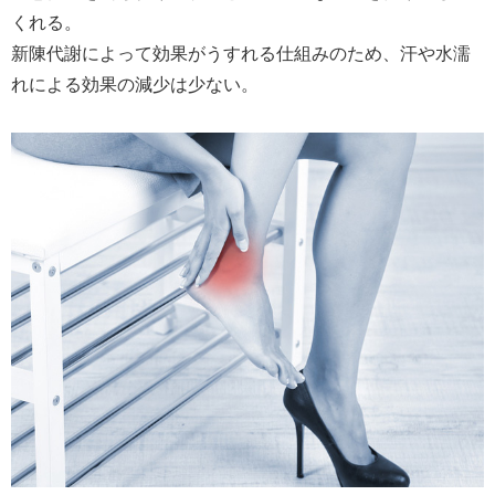
くれる。
新陳代謝によって効果がうすれる仕組みのため、汗や水濡
れによる効果の減少は少ない。