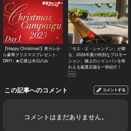
【Happy Christmas!】東カレか
「モエ・エ・シャンドン」が贈
ら豪華クリスマスプレゼント-
る、2026年夏の特別なプロモー
DAY1- ★応募は本日のみ
ション。極上のシャンパンを味
わえる厳選店舗を一挙紹介！
PR
この記事へのコメント
コメントする
コメントはまだありません。