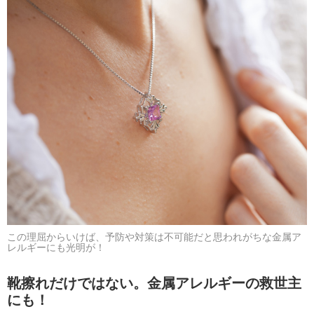
この理屈からいけば、予防や対策は不可能だと思われがちな金属ア
レルギーにも光明が！
靴擦れだけではない。金属アレルギーの救世主
にも！