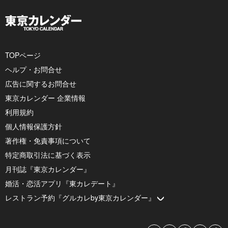
TOPページ
ヘルプ・お問合せ
広告に関するお問合せ
東京カレンダー 企業情報
利用規約
個人情報保護方針
著作権・免責事項について
特定商取引法に基づく表示
月刊誌『東京カレンダー』
婚活・恋活アプリ『東カレデート』
レストラン予約『グルカレby東京カレンダー』