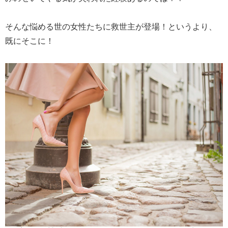
そんな悩める世の女性たちに救世主が登場！というより、
既にそこに！