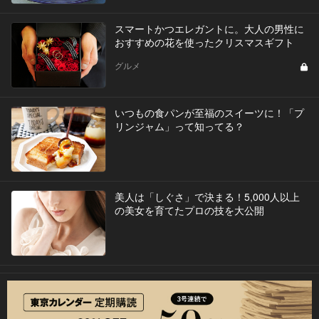
スマートかつエレガントに。大人の男性に
おすすめの花を使ったクリスマスギフト
グルメ
いつもの食パンが至福のスイーツに！「プ
リンジャム」って知ってる？
美人は「しぐさ」で決まる！5,000人以上
の美女を育てたプロの技を大公開