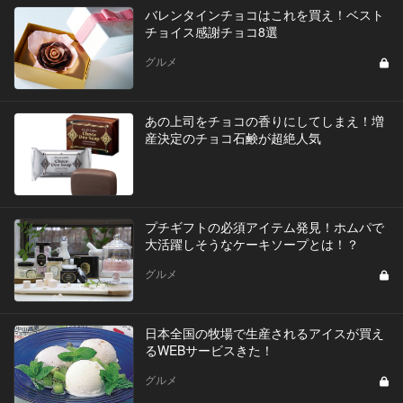
バレンタインチョコはこれを買え！ベスト
チョイス感謝チョコ8選
グルメ
あの上司をチョコの香りにしてしまえ！増
産決定のチョコ石鹸が超絶人気
プチギフトの必須アイテム発見！ホムパで
大活躍しそうなケーキソープとは！？
グルメ
日本全国の牧場で生産されるアイスが買え
るWEBサービスきた！
グルメ