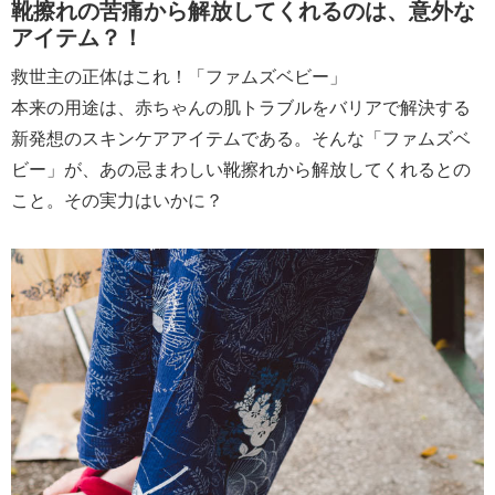
靴擦れの苦痛から解放してくれるのは、意外な
アイテム？！
救世主の正体はこれ！「ファムズベビー」
本来の用途は、赤ちゃんの肌トラブルをバリアで解決する
新発想のスキンケアアイテムである。そんな「ファムズベ
ビー」が、あの忌まわしい靴擦れから解放してくれるとの
こと。その実力はいかに？