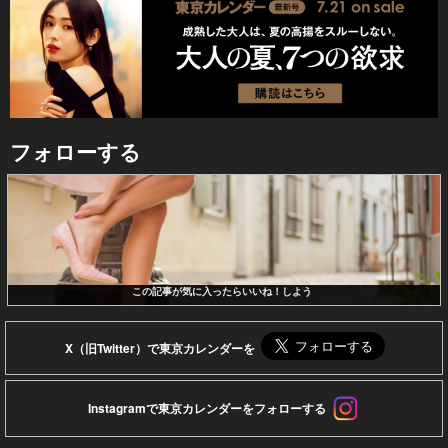
フォローする
この記事が気に入ったらいいね！しよう
X（旧Twitter）で東京カレンダーを
Instagramで東京カレンダーをフォローする