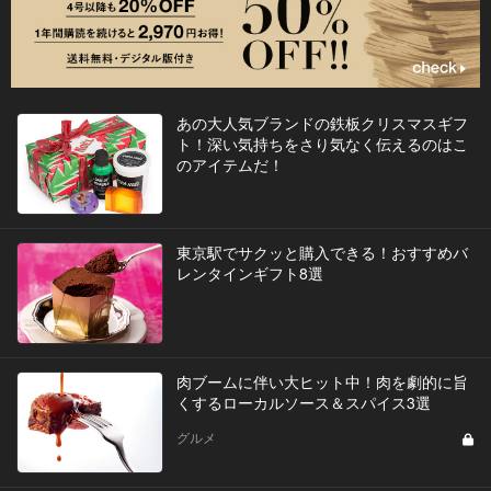
あの大人気ブランドの鉄板クリスマスギフ
ト！深い気持ちをさり気なく伝えるのはこ
のアイテムだ！
東京駅でサクッと購入できる！おすすめバ
レンタインギフト8選
肉ブームに伴い大ヒット中！肉を劇的に旨
くするローカルソース＆スパイス3選
グルメ