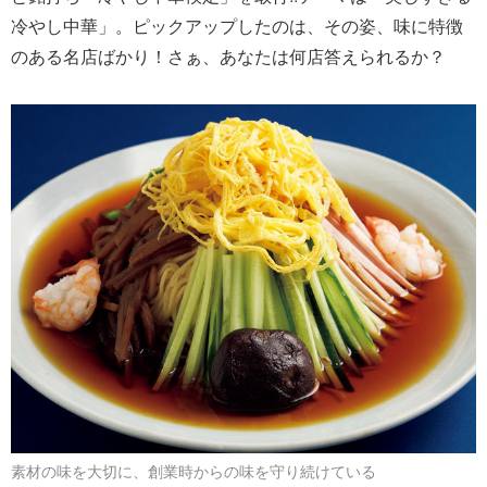
冷やし中華」。ピックアップしたのは、その姿、味に特徴
のある名店ばかり！さぁ、あなたは何店答えられるか？
素材の味を大切に、創業時からの味を守り続けている