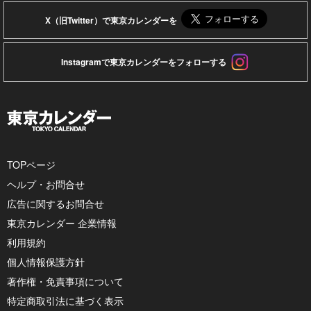
X（旧Twitter）で東京カレンダーを
Instagramで東京カレンダーをフォローする
TOPページ
ヘルプ・お問合せ
広告に関するお問合せ
東京カレンダー 企業情報
利用規約
個人情報保護方針
著作権・免責事項について
特定商取引法に基づく表示