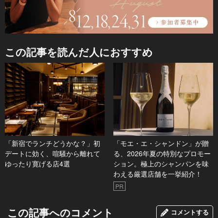
この記事を読んだ人におすすめ
「新宿でランチどうかな？」初
「モエ・エ・シャンドン」が贈
デートに効く、喧騒から離れて
る、2026年夏の特別なプロモー
ゆったり寛げる店4選
ション。極上のシャンパンを味
わえる厳選店舗を一挙紹介！
PR
この記事へのコメント
コメントする