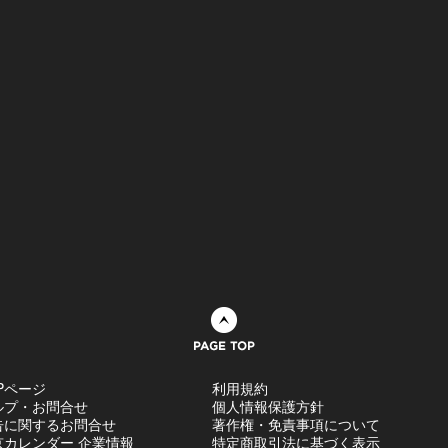
ページトップへ
Pページ
利用規約
ルプ・お問合せ
個人情報保護方針
告に関するお問合せ
著作権・免責事項について
京カレンダー 企業情報
特定商取引法に基づく表示