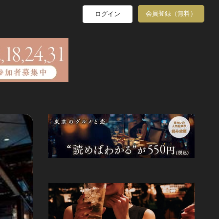
会員登録（無料）
ログイン