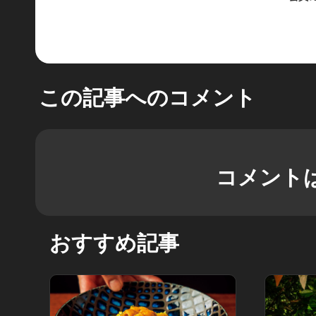
この記事へのコメント
コメント
おすすめ記事