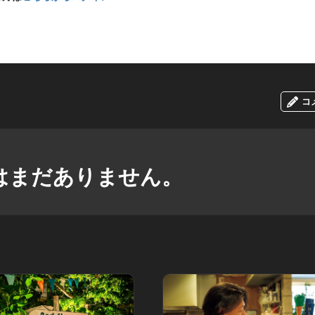
コ
はまだありません。