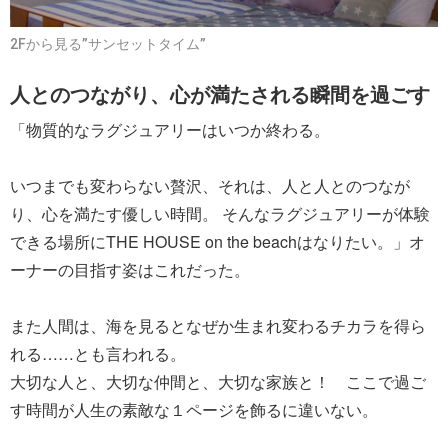
2Fから見る”サンセットタイム”
人とのつながり、心が満たされる瞬間を過ごす
「物質的なラグジュアリーはいつか終わる。
いつまでも変わらない贅沢、それは、人と人とのつなが
り、心を満たす優しい時間。 そんなラグジュアリーが体験
できる場所にTHE HOUSE on the beachはなりたい。」オ
ーナーの目指す姿はこれだった。
また人間は、海を見るとなぜか生まれ変わるチカラを得ら
れる……とも言われる。
大切な人と、大切な仲間と、大切な家族と！ ここで過ご
す時間が人生の素敵な１ページを飾るに違いない。