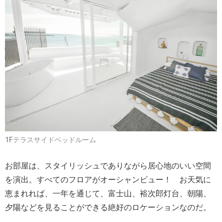
1Fテラスサイドベッドルーム
お部屋は、スタイリッシュでありながら居心地のいい空間
を演出。すべてのフロアがオーシャンビュー！ お天気に
恵まれれば、一年を通じて、富士山、裕次郎灯台、朝陽、
夕陽などを見ることができる絶好のロケーションなのだ。