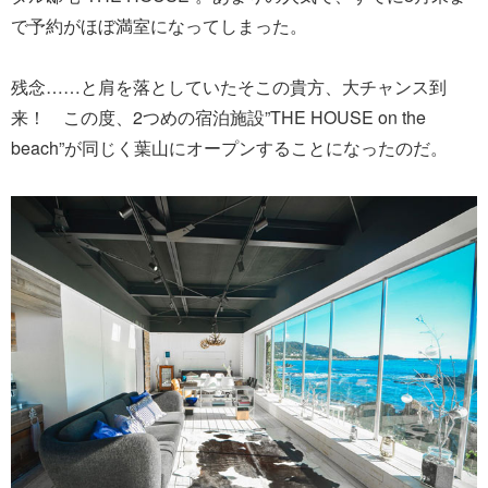
で予約がほぼ満室になってしまった。
残念……と肩を落としていたそこの貴方、大チャンス到
来！ この度、2つめの宿泊施設”THE HOUSE on the
beach”が同じく葉山にオープンすることになったのだ。