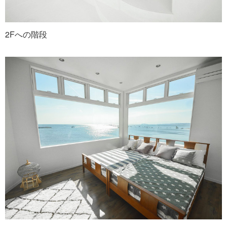
2Fへの階段