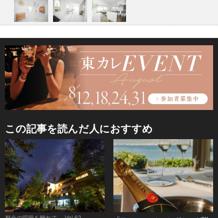
この記事を読んだ人におすすめ
都会の喧噪を離れて。 Vol.62