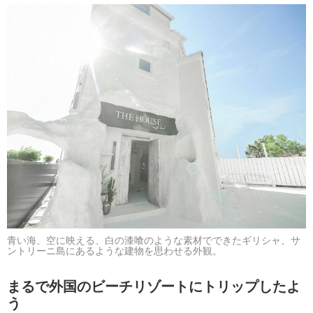
青い海、空に映える、白の漆喰のような素材でできたギリシャ、サ
ントリーニ島にあるような建物を思わせる外観。
まるで外国のビーチリゾートにトリップしたよ
う