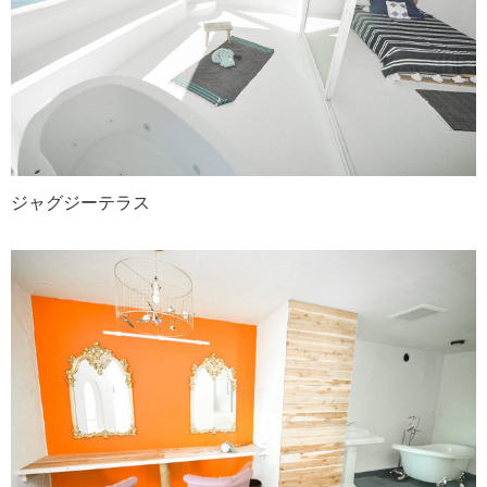
ジャグジーテラス