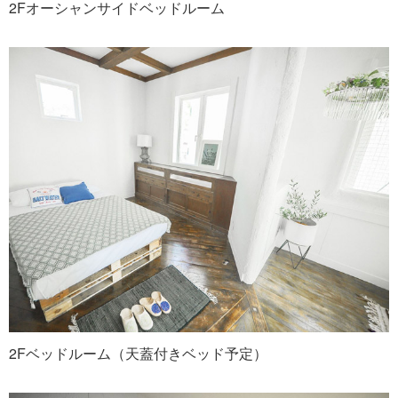
2Fオーシャンサイドベッドルーム
2Fベッドルーム（天蓋付きベッド予定）