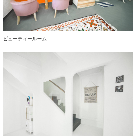
ビューティールーム