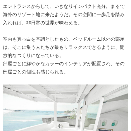
エントランスからして、いきなりインパクト充分。まるで
海外のリゾート地に来たようだ。その空間に一歩足を踏み
入れれば、非日常の世界が味わえる。
室内も真っ白を基調としたもの。ベッドルーム以外の部屋
は、そこに集う人たちが最もリラックスできるように、開
放的なつくりになっている。
部屋ごとに鮮やかなカラーのインテリアが配置され、その
部屋ごとの個性も感じられる。