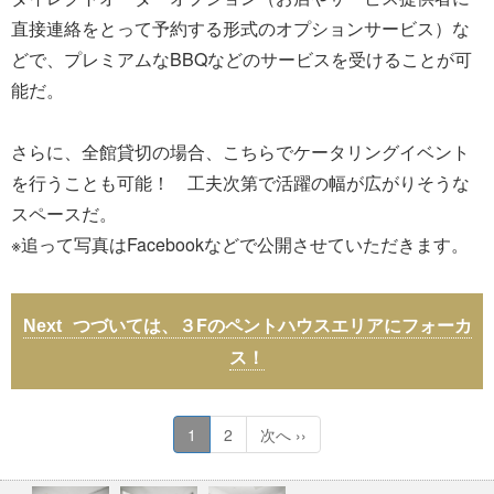
直接連絡をとって予約する形式のオプションサービス）な
どで、プレミアムなBBQなどのサービスを受けることが可
能だ。
さらに、全館貸切の場合、こちらでケータリングイベント
を行うことも可能！ 工夫次第で活躍の幅が広がりそうな
スペースだ。
※追って写真はFacebookなどで公開させていただきます。
つづいては、３Fのペントハウスエリアにフォーカ
ス！
1
2
次へ ››