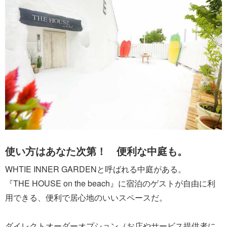
使い方はあなた次第！ 便利な中庭も。
WHTIE INNER GARDENと呼ばれる中庭がある。
『THE HOUSE on the beach』に宿泊のゲストが自由に利
用できる、便利で居心地のいいスペースだ。
ダイレクトオーダーオプション（お店やサービス提供者に