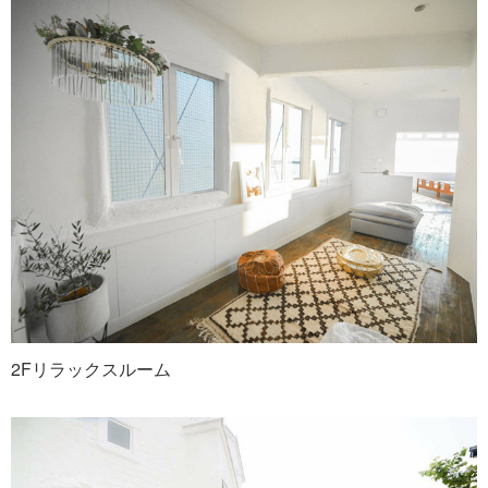
2Fリラックスルーム