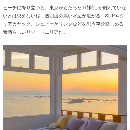
ビーチに降り立つと、東京からたった1時間しか離れていな
いとは思えない程、透明度の高い水辺が広がる。SUPやク
リアカヤック、シュノーケリングなどを思う存分楽しめる
素晴らしいリゾートエリアだ。