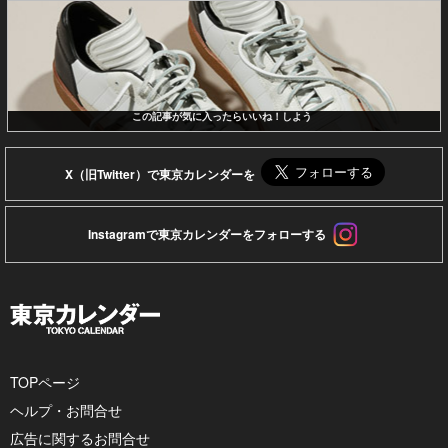
この記事が気に入ったらいいね！しよう
X（旧Twitter）で東京カレンダーを
Instagramで東京カレンダーをフォローする
TOPページ
ヘルプ・お問合せ
広告に関するお問合せ