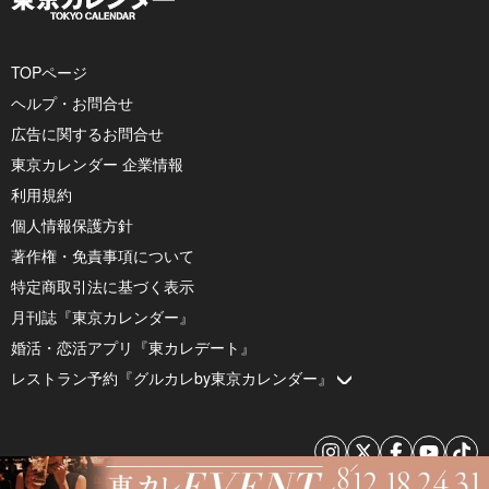
TOPページ
ヘルプ・お問合せ
広告に関するお問合せ
東京カレンダー 企業情報
利用規約
個人情報保護方針
著作権・免責事項について
特定商取引法に基づく表示
月刊誌『東京カレンダー』
婚活・恋活アプリ『東カレデート』
レストラン予約『グルカレby東京カレンダー』
© 2026 by Tokyo Calendar, Inc.