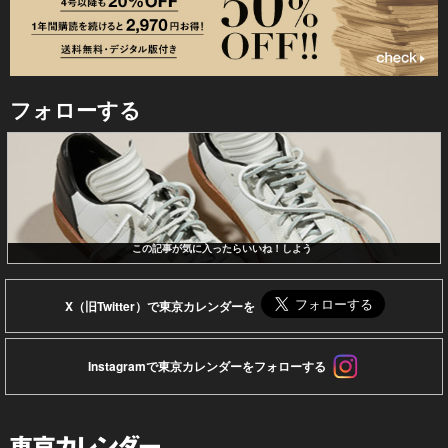
フォローする
この記事が気に入ったらいいね！しよう
X（旧Twitter）で東京カレンダーを
Instagramで東京カレンダーをフォローする