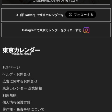
この記事が気に入ったらいいね！しよう
X（旧Twitter）で東京カレンダーを
Instagramで東京カレンダーをフォローする
TOPページ
ヘルプ・お問合せ
広告に関するお問合せ
東京カレンダー 企業情報
利用規約
個人情報保護方針
著作権・免責事項について