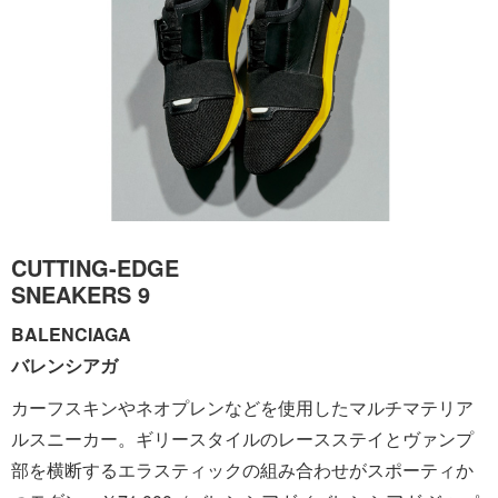
CUTTING-EDGE
SNEAKERS 9
BALENCIAGA
バレンシアガ
カーフスキンやネオプレンなどを使用したマルチマテリア
ルスニーカー。ギリースタイルのレースステイとヴァンプ
部を横断するエラスティックの組み合わせがスポーティか