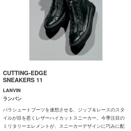
CUTTING-EDGE
SNEAKERS 11
LANVIN
ランバン
パラシュートブーツを連想させる、ジップ＆レースのスタ
イルが目を惹くレザーハイカットスニーカー。今季注目の
ミリタリーエレメントが、スニーカーデザインに巧みに配