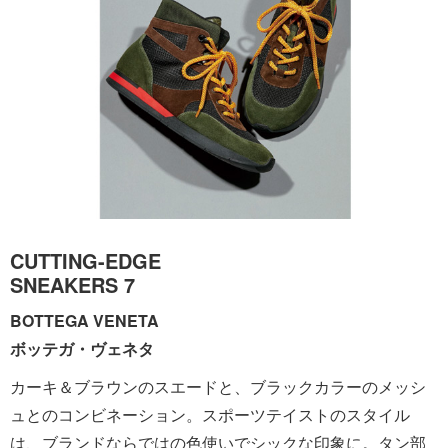
CUTTING-EDGE
SNEAKERS 7
BOTTEGA VENETA
ボッテガ・ヴェネタ
カーキ＆ブラウンのスエードと、ブラックカラーのメッシ
ュとのコンビネーション。スポーツテイストのスタイル
は、ブランドならではの色使いでシックな印象に。タン部