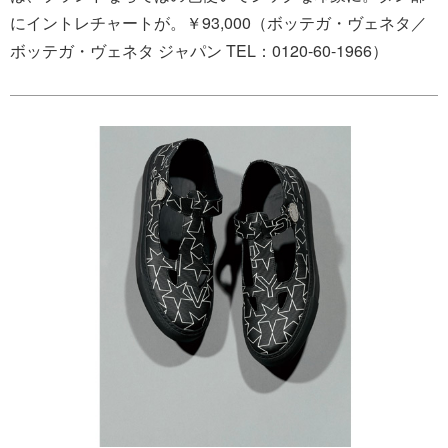
にイントレチャートが。￥93,000（ボッテガ・ヴェネタ／
ボッテガ・ヴェネタ ジャパン TEL：0120-60-1966）