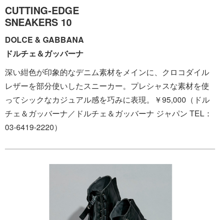
CUTTING-EDGE
SNEAKERS 10
DOLCE & GABBANA
ドルチェ＆ガッバーナ
深い紺色が印象的なデニム素材をメインに、クロコダイル
レザーを部分使いしたスニーカー。プレシャスな素材を使
ってシックなカジュアル感を巧みに表現。￥95,000（ドル
チェ＆ガッバーナ／ドルチェ＆ガッバーナ ジャパン TEL：
03-6419-2220）