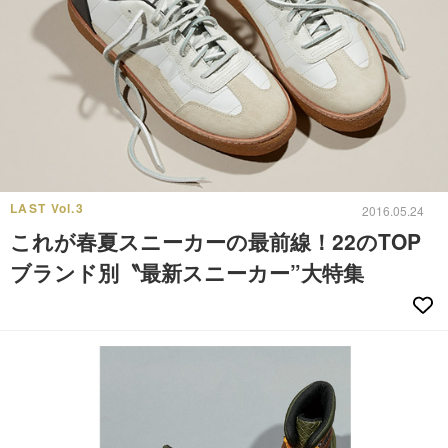
LAST Vol.3
2016.05.24
これが春夏スニーカーの最前線！22のTOP
ブランド別〝最新スニーカー”大特集