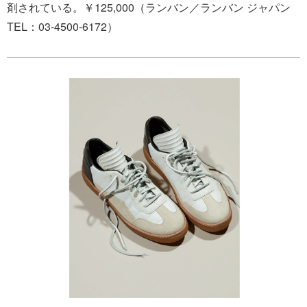
剤されている。￥125,000（ランバン／ランバン ジャパン
TEL：03-4500-6172）