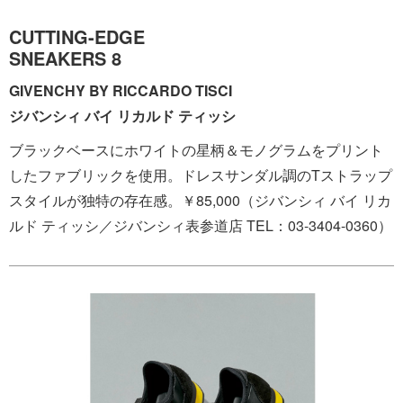
CUTTING-EDGE
SNEAKERS 8
GIVENCHY BY RICCARDO TISCI
ジバンシィ バイ リカルド ティッシ
ブラックベースにホワイトの星柄＆モノグラムをプリント
したファブリックを使用。ドレスサンダル調のTストラップ
スタイルが独特の存在感。￥85,000（ジバンシィ バイ リカ
ルド ティッシ／ジバンシィ表参道店 TEL：03-3404-0360）