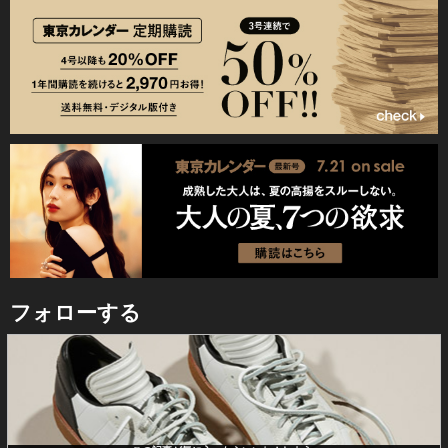
フォローする