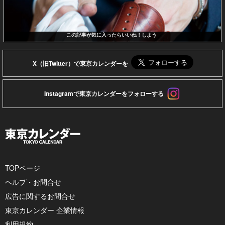
この記事が気に入ったらいいね！しよう
X（旧Twitter）で東京カレンダーを
Instagramで東京カレンダーをフォローする
TOPページ
ヘルプ・お問合せ
広告に関するお問合せ
東京カレンダー 企業情報
利用規約