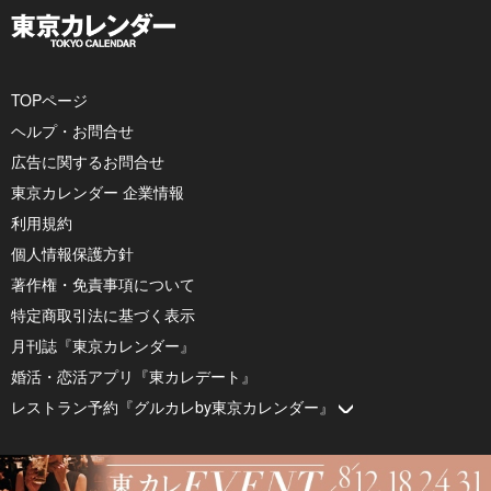
TOPページ
ヘルプ・お問合せ
広告に関するお問合せ
東京カレンダー 企業情報
利用規約
個人情報保護方針
著作権・免責事項について
特定商取引法に基づく表示
月刊誌『東京カレンダー』
婚活・恋活アプリ『東カレデート』
レストラン予約『グルカレby東京カレンダー』