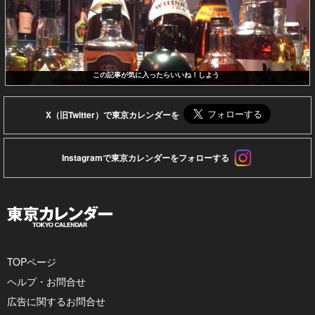
この記事が気に入ったらいいね！しよう
X（旧Twitter）で東京カレンダーを
Instagramで東京カレンダーをフォローする
TOPページ
ヘルプ・お問合せ
広告に関するお問合せ