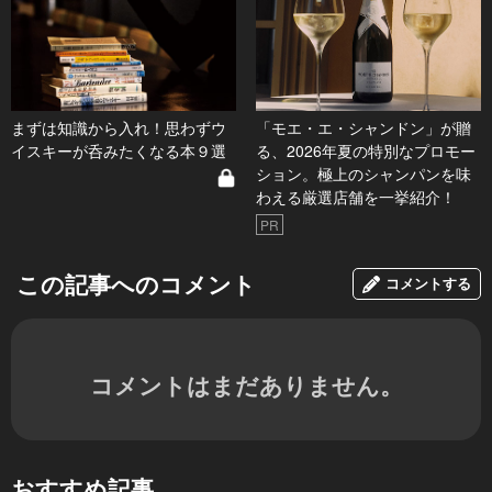
まずは知識から入れ！思わずウ
「モエ・エ・シャンドン」が贈
イスキーが呑みたくなる本９選
る、2026年夏の特別なプロモー
ション。極上のシャンパンを味
わえる厳選店舗を一挙紹介！
PR
この記事へのコメント
コメントする
コメントはまだありません。
おすすめ記事