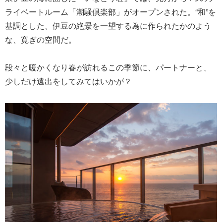
ライベートルーム「潮騒倶楽部」がオープンされた。“和”を
基調とした、伊豆の絶景を一望する為に作られたかのよう
な、寛ぎの空間だ。
段々と暖かくなり春が訪れるこの季節に、パートナーと、
少しだけ遠出をしてみてはいかが？