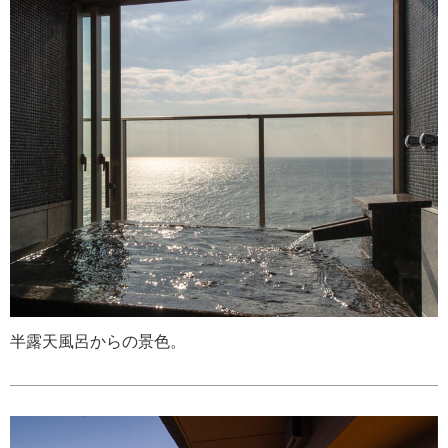
半露天風呂からの景色。