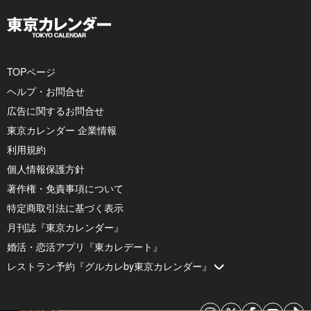
TOPページ
ヘルプ・お問合せ
広告に関するお問合せ
東京カレンダー 企業情報
利用規約
個人情報保護方針
著作権・免責事項について
特定商取引法に基づく表示
月刊誌『東京カレンダー』
婚活・恋活アプリ『東カレデート』
レストラン予約『グルカレby東京カレンダー』