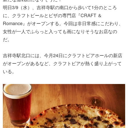
明日3/9（水）、吉祥寺駅の南口から歩いて1分のところ
に、クラフトビールとピザの専門店『CRAFT ＆
Romance』がオープンする。今回は非日常感にこだわり、
女性が一人でふらっと入っても画になりそうなお店なの
だ。
吉祥寺駅北口には、今月24日にクラフトビアホールの新店
がオープンがあるなど、クラフトビアが熱く盛り上がって
いる。