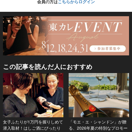
会員の方は
こちらからログイン
この記事を読んだ人におすすめ
女子ふたりが1万円を握りしめて
「モエ・エ・シャンドン」が贈
潜入取材！はしご酒にぴったり
る、2026年夏の特別なプロモー