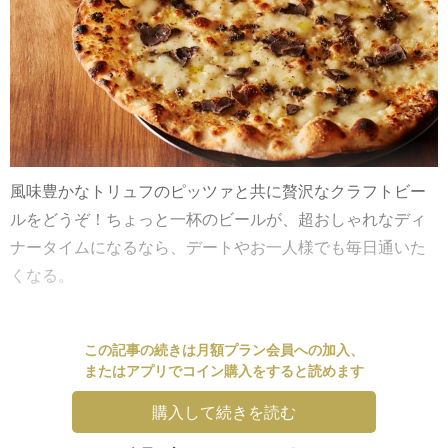
風味豊かなトリュフのピッツァと共に贅沢なクラフトビー
ルをどうぞ！ちょっと一杯のビールが、超おしゃれなディ
ナータイムになるなら、デートやお一人様でも毎日通いた
くなる。
この記事の続きは月額プラン会員への加入、
またはアプリでコイン購入をすると読めます
購入して続きを読む