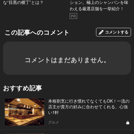
な“目黒の横丁”とは？
ション。極上のシャンパンを味
わえる厳選店舗を一挙紹介！
PR
この記事へのコメント
コメントする
コメントはまだありません。
おすすめ記事
本格割烹に行き慣れてなくてもOK！一流の
店主が貴方の好みに合わせてくれる、心強
い1軒
グルメ