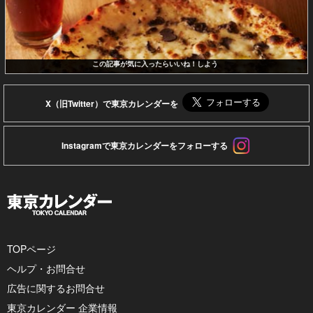
この記事が気に入ったらいいね！しよう
X（旧Twitter）で東京カレンダーを
Instagramで東京カレンダーをフォローする
TOPページ
ヘルプ・お問合せ
広告に関するお問合せ
東京カレンダー 企業情報