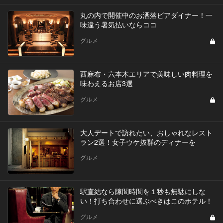
丸の内で開催中のお洒落ビアダイナー！一
味違う暑気払いならココ
グルメ
西麻布・六本木エリアで美味しい肉料理を
味わえるお店3選
グルメ
大人デートで訪れたい、おしゃれなレスト
ラン2選！女子ウケ抜群のディナーを
グルメ
駅直結なら隙間時間を１秒も無駄にしな
い！打ち合わせに選ぶべきはこのホテル！
グルメ