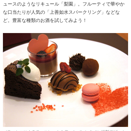
ュースのようなリキュール「梨園」。フルーティで華やか
な口当たりが人気の「上善如水スパークリング」などな
ど。豊富な種類のお酒を試してみよう！