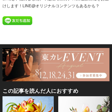
けします！LINE@オリジナルコンテンツもあるかも？
この記事を読んだ人におすすめ