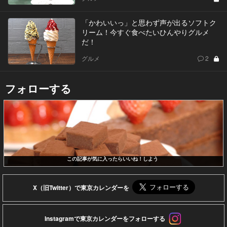
「かわいいっ」と思わず声が出るソフトク
リーム！今すぐ食べたいひんやりグルメ
だ！
グルメ
2
フォローする
この記事が気に入ったらいいね！しよう
X（旧Twitter）で東京カレンダーを
Instagramで東京カレンダーをフォローする