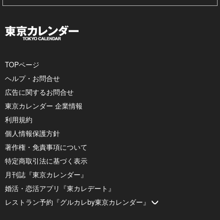
TOPページ
ヘルプ・お問合せ
広告に関するお問合せ
東京カレンダー 企業情報
利用規約
個人情報保護方針
著作権・免責事項について
特定商取引法に基づく表示
月刊誌『東京カレンダー』
婚活・恋活アプリ『東カレデート』
レストラン予約『グルカレby東京カレンダー』