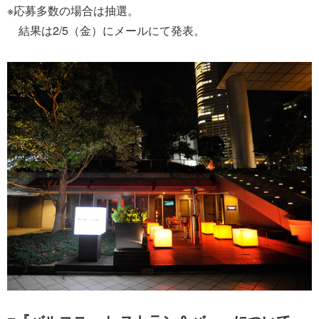
※応募多数の場合は抽選。
結果は2/5（金）にメールにて発表。