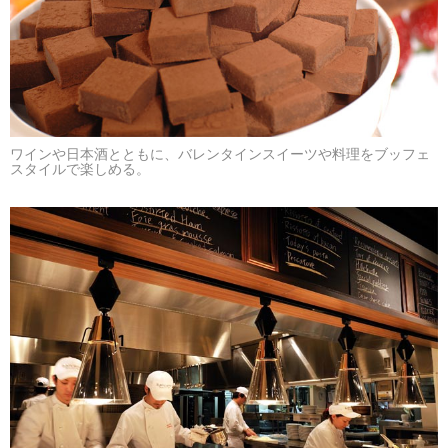
ワインや日本酒とともに、バレンタインスイーツや料理をブッフェ
スタイルで楽しめる。