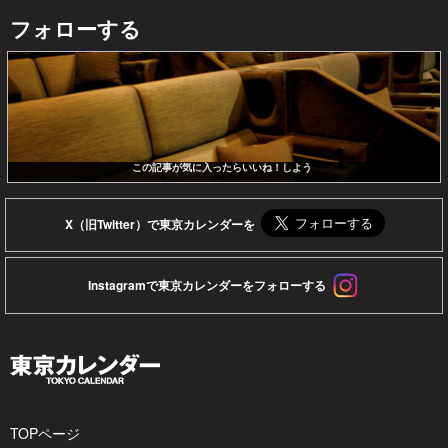
フォローする
この記事が気に入ったらいいね！しよう
X（旧Twitter）で東京カレンダーを
Instagramで東京カレンダーをフォローする
TOPページ