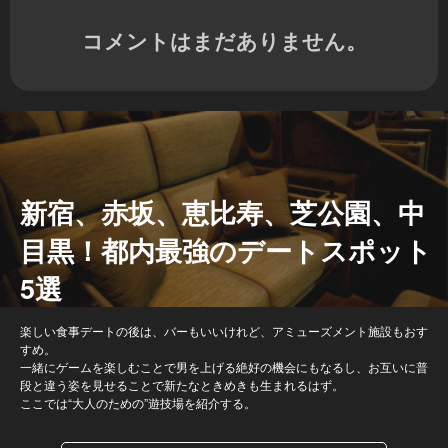
コメントはまだありません。
新宿、赤坂、恵比寿、芝公園、中
目黒！都内最強のデートスポット
5選
楽しい食事デートの後は、バーもいいけれど、アミューズメント施設もおす
すめ。
一緒にゲームを楽しむことで男を上げる絶好の機会にもなるし、お互いに普
段と違う姿を見せることで新たなときめきも生まれるはず。
ここでは“大人のための”遊技場を紹介する。