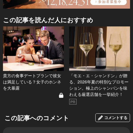
この記事を読んだ人におすすめ
貴方の食事デートプランで彼女
「モエ・エ・シャンドン」が贈
は満足している？女子のホンネ
る、2026年夏の特別なプロモー
を大暴露
ション。極上のシャンパンを味
わえる厳選店舗を一挙紹介！
PR
この記事へのコメント
コメントする