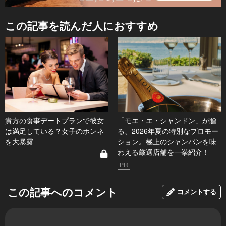
この記事を読んだ人におすすめ
貴方の食事デートプランで彼女
「モエ・エ・シャンドン」が贈
は満足している？女子のホンネ
る、2026年夏の特別なプロモー
を大暴露
ション。極上のシャンパンを味
わえる厳選店舗を一挙紹介！
PR
この記事へのコメント
コメントする