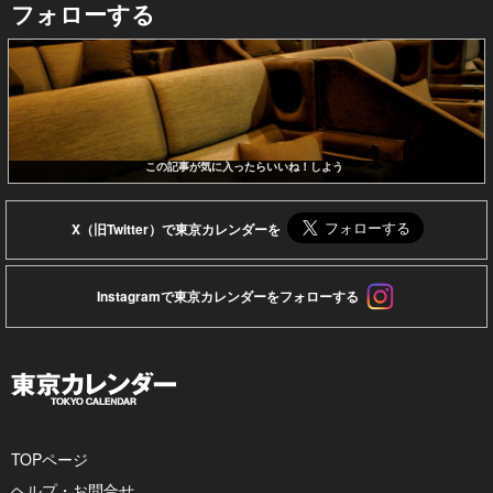
フォローする
この記事が気に入ったらいいね！しよう
X（旧Twitter）で東京カレンダーを
Instagramで東京カレンダーをフォローする
TOPページ
ヘルプ・お問合せ