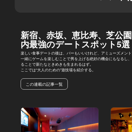
新宿、赤坂、恵比寿、芝公園
内最強のデートスポット5選
楽しい食事デートの後は、バーもいいけれど、アミューズメント
一緒にゲームを楽しむことで男を上げる絶好の機会にもなるし、
ることで新たなときめきも生まれるはず。
ここでは“大人のための”遊技場を紹介する。
この連載の記事一覧