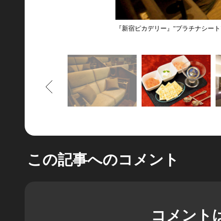
『新宿ピカデリー』"プラチナシート
もどる
この記事へのコメント
コメント