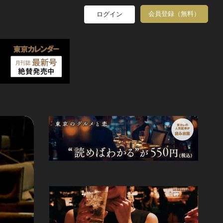
会員登録（無料）
ログイン