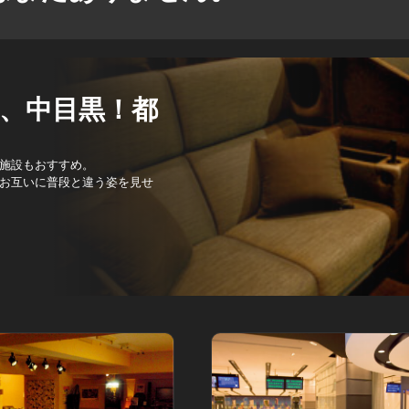
、中目黒！都
施設もおすすめ。
お互いに普段と違う姿を見せ