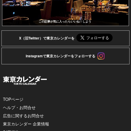
この記事が気に入ったらいいね！しよう
X（旧Twitter）で東京カレンダーを
Instagramで東京カレンダーをフォローする
TOPページ
ヘルプ・お問合せ
広告に関するお問合せ
東京カレンダー 企業情報